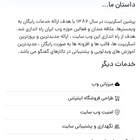
داستان ما...
پرشین اسکریپت در سال ۱۳۸۶ با هدف ارائه خدمات رایگان به
وبمسترها، علاقه مندان و فعالین حوزه وب ایران راه اندازی شد.
هدف از راه اندازی این وب سایت ، ارائه جدیدترین و بروزترین
اسکریپت ها، قالب ها و افزونه ها به صورت رایگان ، جدیدترین
آموزش های ویدئویی و پشتیبانی در تالارهای گفتگو می باشد.
خدمات دیگر
میزبانی وب
طراحی فروشگاه اینترنتی
امنیت وب سایت
نگهداری و پشتیبانی سایت