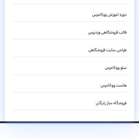
دوره آموزش ووکامرس
قالب فروشگاهی وردپرس
طراحی سایت فروشگاهی
سئو ووکامرس
هاست ووکامرس
فروشگاه ساز رایگان