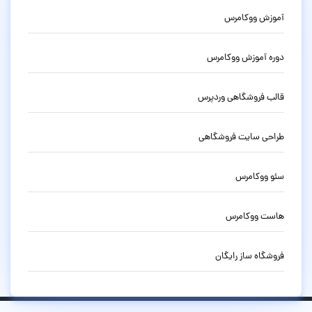
آموزش ووکامرس
دوره آموزش ووکامرس
قالب فروشگاهی وردپرس
طراحی سایت فروشگاهی
سئو ووکامرس
هاست ووکامرس
فروشگاه ساز رایگان