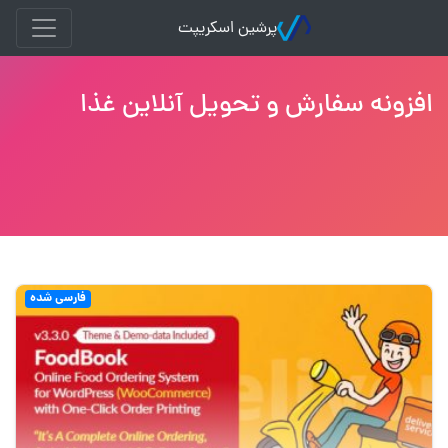
پرشین اسکریپت
افزونه سفارش و تحویل آنلاین غذا
فارسی شده