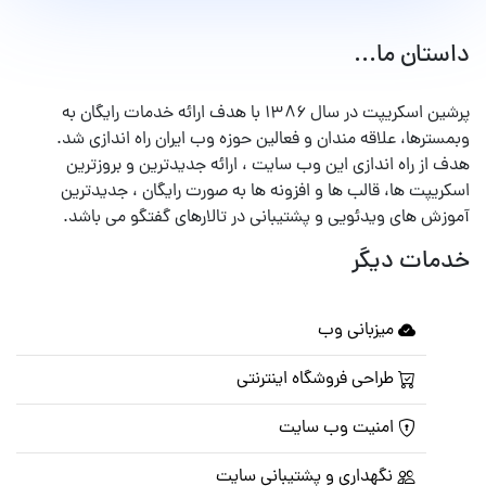
داستان ما...
پرشین اسکریپت در سال ۱۳۸۶ با هدف ارائه خدمات رایگان به
وبمسترها، علاقه مندان و فعالین حوزه وب ایران راه اندازی شد.
هدف از راه اندازی این وب سایت ، ارائه جدیدترین و بروزترین
اسکریپت ها، قالب ها و افزونه ها به صورت رایگان ، جدیدترین
آموزش های ویدئویی و پشتیبانی در تالارهای گفتگو می باشد.
خدمات دیگر
میزبانی وب
طراحی فروشگاه اینترنتی
امنیت وب سایت
نگهداری و پشتیبانی سایت