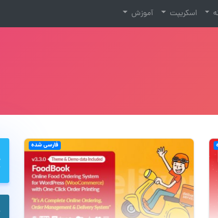
نه
اسکریپت
آموزش
فارسی شده