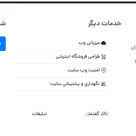
خدمات دیگر
شب
میزبانی وب
ان
طراحی فروشگاه اینترنتی
امنیت وب سایت
نگهداری و پشتیبانی سایت
تالار گفتمان
تبلیغات