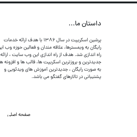
داستان ما...
پرشین اسکریپت در سال ۱۳۸۶ با هدف ارائه خدمات
رایگان به وبمسترها، علاقه مندان و فعالین حوزه وب ایر
راه اندازی شد. هدف از راه اندازی این وب سایت ، ارائه
جدیدترین و بروزترین اسکریپت ها، قالب ها و افزونه ها
به صورت رایگان ، جدیدترین آموزش های ویدئویی و
پشتیبانی در تالارهای گفتگو می باشد.
صفحه اصلی