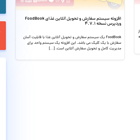
افزونه سیستم سفارش و تحویل آنلاین غذای FoodBook
وردپرس نسخه 4.7.1
ز
ه
FoodBook یک سیستم سفارش و تحویل آنلاین غذا با قابلیت آسان
سفارش با یک کلیک می باشد. این افزونه یک سیستم واحد برای
مدیریت کامل و تحویل سفارش آنلاین است. […]