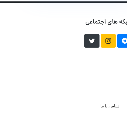
که های اجتماعی
تماس با ما