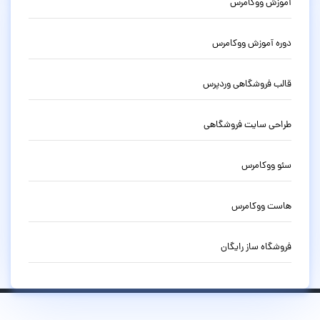
آموزش ووکامرس
دوره آموزش ووکامرس
قالب فروشگاهی وردپرس
طراحی سایت فروشگاهی
سئو ووکامرس
هاست ووکامرس
فروشگاه ساز رایگان