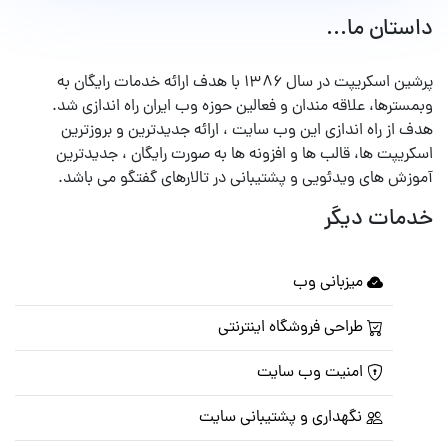
داستان ما...
پرشین اسکریپت در سال ۱۳۸۶ با هدف ارائه خدمات رایگان به
وبمسترها، علاقه مندان و فعالین حوزه وب ایران راه اندازی شد.
هدف از راه اندازی این وب سایت ، ارائه جدیدترین و بروزترین
اسکریپت ها، قالب ها و افزونه ها به صورت رایگان ، جدیدترین
آموزش های ویدئویی و پشتیبانی در تالارهای گفتگو می باشد.
خدمات دیگر
میزبانی وب
طراحی فروشگاه اینترنتی
امنیت وب سایت
نگهداری و پشتیبانی سایت