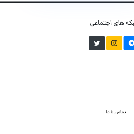
که های اجتماعی
تماس با ما