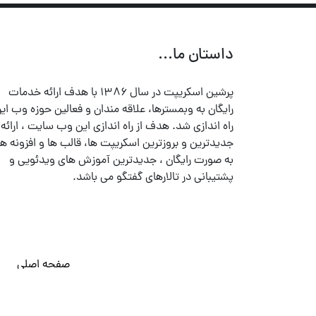
داستان ما...
پرشین اسکریپت در سال ۱۳۸۶ با هدف ارائه خدمات
رایگان به وبمسترها، علاقه مندان و فعالین حوزه وب ایر
راه اندازی شد. هدف از راه اندازی این وب سایت ، ارائه
جدیدترین و بروزترین اسکریپت ها، قالب ها و افزونه ها
به صورت رایگان ، جدیدترین آموزش های ویدئویی و
پشتیبانی در تالارهای گفتگو می باشد.
صفحه اصلی