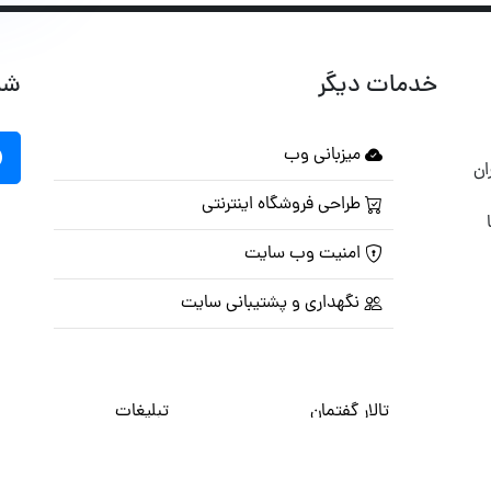
خدمات دیگر
شب
میزبانی وب
ان
طراحی فروشگاه اینترنتی
امنیت وب سایت
نگهداری و پشتیبانی سایت
تالار گفتمان
تبلیغات