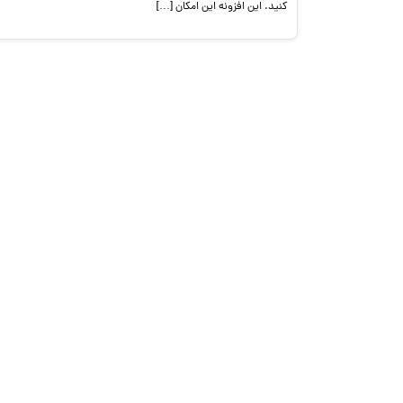
کنید. این افزونه این امکان […]