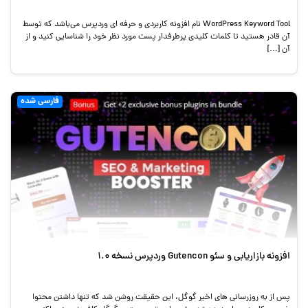
WordPress Keyword Tool نام افزونه کاربردی و حرفه ای وردپرس می‌باشد که توسط
آن قادر هستید تا کلمات کلیدی پرطرفدار پست مورد نظر خود را شناسایی کنید و از
آن […]
فارسی شده
افزونه بازاریابی و سئو Gutencon وردپرس نسخه 1.0
پس از به روزرسانی های اخیر گوگل، این حقیقت روشن شد که تنها داشتن محتوا