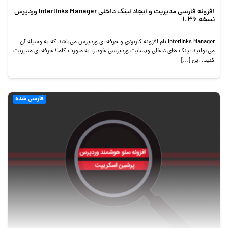
افزونه فارسی مدیریت و ایجاد لینک داخلی Interlinks Manager وردپرس
نسخه 1.36
Interlinks Manager نام افزونه کاربردی و حرفه ای وردپرس می‌باشد که به وسیله آن
می‌توانید لینک های داخلی وبسایت وردپرسی خود را به صورت کاملا حرفه ای مدیریت
کنید. این […]
فارسی شده