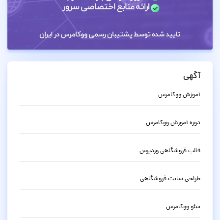
آگهی
آموزش ووکامرس
دوره آموزش ووکامرس
قالب فروشگاهی وردپرس
طراحی سایت فروشگاهی
سئو ووکامرس