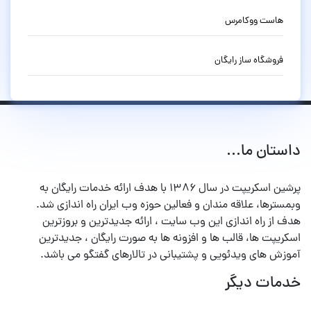
هاست ووکامرس
فروشگاه ساز رایگان
داستان ما...
پرشین اسکریپت در سال ۱۳۸۶ با هدف ارائه خدمات رایگان به
وبمسترها، علاقه مندان و فعالین حوزه وب ایران راه اندازی شد.
هدف از راه اندازی این وب سایت ، ارائه جدیدترین و بروزترین
اسکریپت ها، قالب ها و افزونه ها به صورت رایگان ، جدیدترین
آموزش های ویدئویی و پشتیبانی در تالارهای گفتگو می باشد.
خدمات دیگر