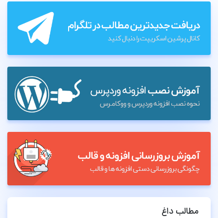
مطالب داغ