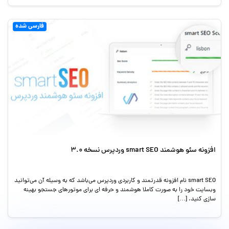
فارسی شده
افزونه سئو هوشمند smart SEO وردپرس نسخه 3.0
smart SEO نام افزونه قدرتمند و کاربردی وردپرس می‌باشد که به وسیله آن می‌توانید
وبسایت خود را به صورت کاملا هوشمند و حرفه ای برای موتورهای جستجو بهینه
سازی کنید. […]