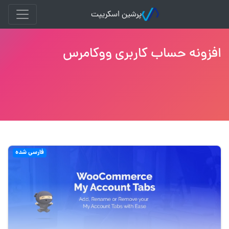
پرشین اسکریپت
افزونه حساب کاربری ووکامرس
فارسی شده