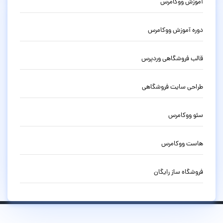
آموزش ووکامرس
دوره آموزش ووکامرس
قالب فروشگاهی وردپرس
طراحی سایت فروشگاهی
سئو ووکامرس
هاست ووکامرس
فروشگاه ساز رایگان