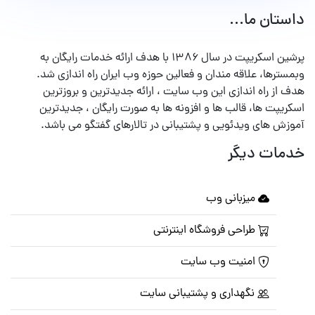
داستان ما...
پرشین اسکریپت در سال ۱۳۸۶ با هدف ارائه خدمات رایگان به
وبمسترها، علاقه مندان و فعالین حوزه وب ایران راه اندازی شد.
هدف از راه اندازی این وب سایت ، ارائه جدیدترین و بروزترین
اسکریپت ها، قالب ها و افزونه ها به صورت رایگان ، جدیدترین
آموزش های ویدئویی و پشتیبانی در تالارهای گفتگو می باشد.
خدمات دیگر
میزبانی وب
طراحی فروشگاه اینترنتی
امنیت وب سایت
نگهداری و پشتیبانی سایت