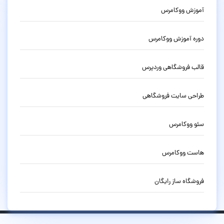
آموزش ووکامرس
دوره آموزش ووکامرس
قالب فروشگاهی وردپرس
طراحی سایت فروشگاهی
سئو ووکامرس
هاست ووکامرس
فروشگاه ساز رایگان