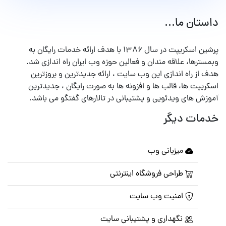
داستان ما...
پرشین اسکریپت در سال ۱۳۸۶ با هدف ارائه خدمات رایگان به
وبمسترها، علاقه مندان و فعالین حوزه وب ایران راه اندازی شد.
هدف از راه اندازی این وب سایت ، ارائه جدیدترین و بروزترین
اسکریپت ها، قالب ها و افزونه ها به صورت رایگان ، جدیدترین
آموزش های ویدئویی و پشتیبانی در تالارهای گفتگو می باشد.
خدمات دیگر
میزبانی وب
طراحی فروشگاه اینترنتی
امنیت وب سایت
نگهداری و پشتیبانی سایت