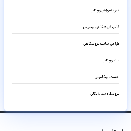
دوره آموزش ووکامرس
قالب فروشگاهی وردپرس
طراحی سایت فروشگاهی
سئو ووکامرس
هاست ووکامرس
فروشگاه ساز رایگان