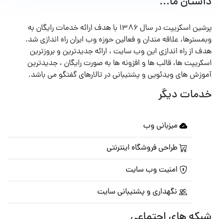
داستان ما...
پرشین اسکریپت در سال ۱۳۸۶ با هدف ارائه خدمات رایگان به
وبمسترها، علاقه مندان و فعالین حوزه وب ایران راه اندازی شد.
هدف از راه اندازی این وب سایت ، ارائه جدیدترین و بروزترین
اسکریپت ها، قالب ها و افزونه ها به صورت رایگان ، جدیدترین
آموزش های ویدئویی و پشتیبانی در تالارهای گفتگو می باشد.
خدمات دیگر
میزبانی وب
طراحی فروشگاه اینترنتی
امنیت وب سایت
نگهداری و پشتیبانی سایت
شبکه های اجتماعی