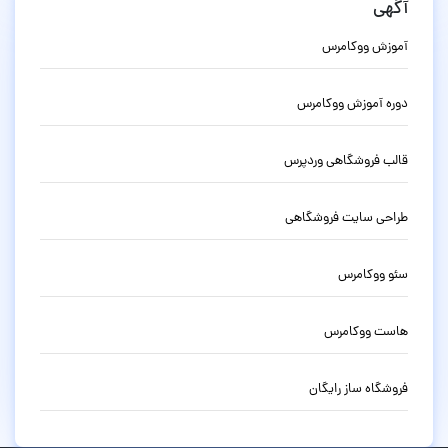
آگهی
آموزش ووکامرس
دوره آموزش ووکامرس
قالب فروشگاهی وردپرس
طراحی سایت فروشگاهی
سئو ووکامرس
هاست ووکامرس
فروشگاه ساز رایگان