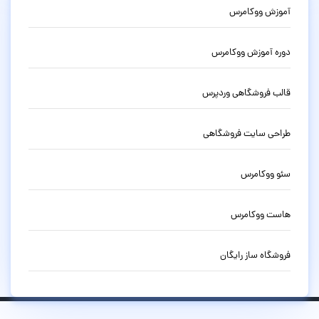
آموزش ووکامرس
دوره آموزش ووکامرس
قالب فروشگاهی وردپرس
طراحی سایت فروشگاهی
سئو ووکامرس
هاست ووکامرس
فروشگاه ساز رایگان