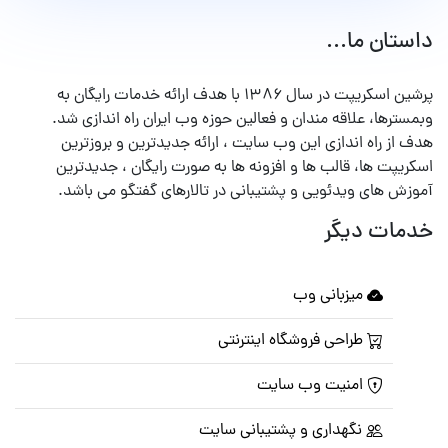
داستان ما...
پرشین اسکریپت در سال ۱۳۸۶ با هدف ارائه خدمات رایگان به
وبمسترها، علاقه مندان و فعالین حوزه وب ایران راه اندازی شد.
هدف از راه اندازی این وب سایت ، ارائه جدیدترین و بروزترین
اسکریپت ها، قالب ها و افزونه ها به صورت رایگان ، جدیدترین
آموزش های ویدئویی و پشتیبانی در تالارهای گفتگو می باشد.
خدمات دیگر
میزبانی وب
طراحی فروشگاه اینترنتی
امنیت وب سایت
نگهداری و پشتیبانی سایت