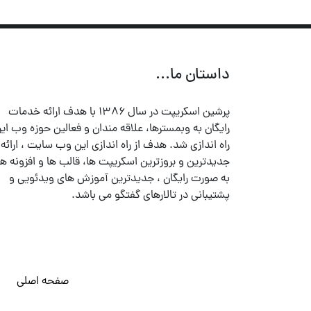
داستان ما...
پرشین اسکریپت در سال ۱۳۸۶ با هدف ارائه خدمات
رایگان به وبمسترها، علاقه مندان و فعالین حوزه وب ایر
راه اندازی شد. هدف از راه اندازی این وب سایت ، ارائه
جدیدترین و بروزترین اسکریپت ها، قالب ها و افزونه ها
به صورت رایگان ، جدیدترین آموزش های ویدئویی و
پشتیبانی در تالارهای گفتگو می باشد.
صفحه اصلی