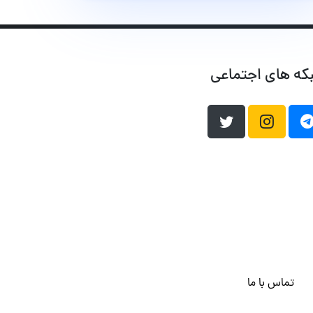
که های اجتماعی
تماس با ما