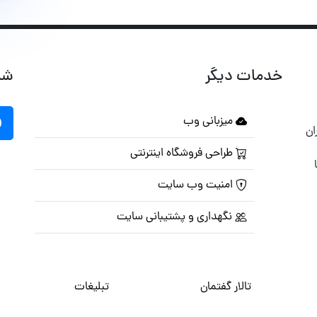
خدمات دیگر
شب
میزبانی وب
ان
طراحی فروشگاه اینترنتی
امنیت وب سایت
نگهداری و پشتیبانی سایت
تالار گفتمان
تبلیغات