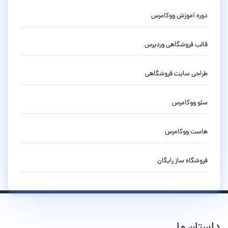
دوره آموزش ووکامرس
قالب فروشگاهی وردپرس
طراحی سایت فروشگاهی
سئو ووکامرس
هاست ووکامرس
فروشگاه ساز رایگان
داستان ما...