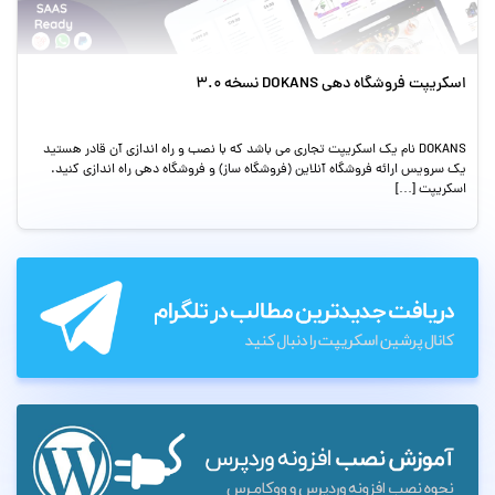
اسکریپت فروشگاه دهی DOKANS نسخه 3.0
DOKANS نام یک اسکریپت تجاری می باشد که با نصب و راه اندازی آن قادر هستید
یک سرویس ارائه فروشگاه آنلاین (فروشگاه ساز) و فروشگاه دهی راه اندازی کنید.
اسکریپت […]