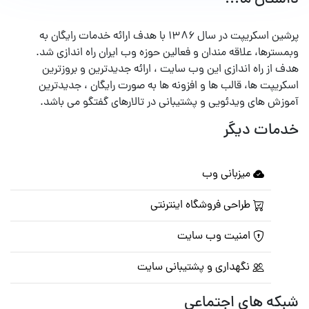
پرشین اسکریپت در سال ۱۳۸۶ با هدف ارائه خدمات رایگان به
وبمسترها، علاقه مندان و فعالین حوزه وب ایران راه اندازی شد.
هدف از راه اندازی این وب سایت ، ارائه جدیدترین و بروزترین
اسکریپت ها، قالب ها و افزونه ها به صورت رایگان ، جدیدترین
آموزش های ویدئویی و پشتیبانی در تالارهای گفتگو می باشد.
خدمات دیگر
میزبانی وب
طراحی فروشگاه اینترنتی
امنیت وب سایت
نگهداری و پشتیبانی سایت
شبکه های اجتماعی