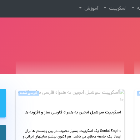
نه
اسکریپت
آموزش
فارسی شده
اسکریپت سوشیل انجین به همراه فارسی ساز و افزونه ها
Social Engine یک اسکریپت بسیار محبوب در بین وبمستر ها برای
ایجاد یک جامعه مجازی می باشد. هم اکنون بیشتر سایتهای ایرانی و