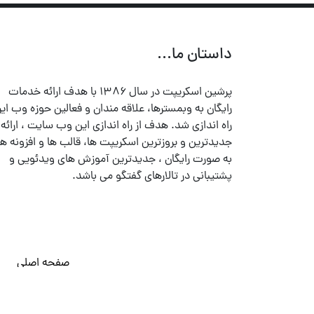
داستان ما...
پرشین اسکریپت در سال ۱۳۸۶ با هدف ارائه خدمات
رایگان به وبمسترها، علاقه مندان و فعالین حوزه وب ایر
راه اندازی شد. هدف از راه اندازی این وب سایت ، ارائه
جدیدترین و بروزترین اسکریپت ها، قالب ها و افزونه ها
به صورت رایگان ، جدیدترین آموزش های ویدئویی و
پشتیبانی در تالارهای گفتگو می باشد.
صفحه اصلی