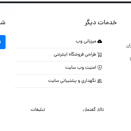
خدمات دیگر
شب
میزبانی وب
ان
طراحی فروشگاه اینترنتی
امنیت وب سایت
نگهداری و پشتیبانی سایت
تالار گفتمان
تبلیغات