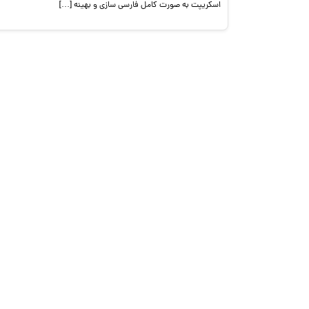
اسکریپت به صورت کامل فارسی سازی و بهینه […]