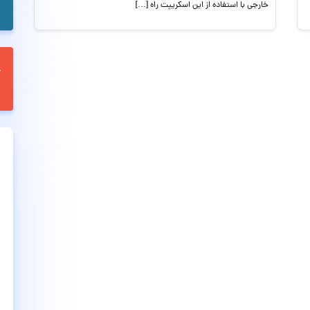
خارجی با استفاده از این اسکریپت راه […]