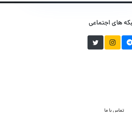
که های اجتماعی
تماس با ما