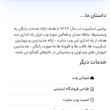
داستان ما...
پرشین اسکریپت در سال ۱۳۸۶ با هدف ارائه خدمات رایگان به
وبمسترها، علاقه مندان و فعالین حوزه وب ایران راه اندازی شد.
هدف از راه اندازی این وب سایت ، ارائه جدیدترین و بروزترین
اسکریپت ها، قالب ها و افزونه ها به صورت رایگان ، جدیدترین
آموزش های ویدئویی و پشتیبانی در تالارهای گفتگو می باشد.
خدمات دیگر
میزبانی وب
طراحی فروشگاه اینترنتی
امنیت وب سایت