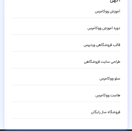
آگهی
آموزش ووکامرس
دوره آموزش ووکامرس
قالب فروشگاهی وردپرس
طراحی سایت فروشگاهی
سئو ووکامرس
هاست ووکامرس
فروشگاه ساز رایگان