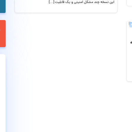
این نسخه چند مشکل امنیتی و یک قابلیت […]
Pers نسخه