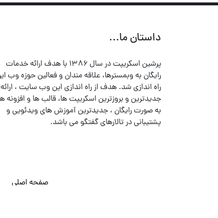
داستان ما...
پرشین اسکریپت در سال ۱۳۸۶ با هدف ارائه خدمات
رایگان به وبمسترها، علاقه مندان و فعالین حوزه وب ایر
راه اندازی شد. هدف از راه اندازی این وب سایت ، ارائه
جدیدترین و بروزترین اسکریپت ها، قالب ها و افزونه ها
به صورت رایگان ، جدیدترین آموزش های ویدئویی و
پشتیبانی در تالارهای گفتگو می باشد.
صفحه اصلی