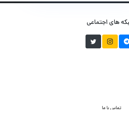
که های اجتماعی
تماس با ما