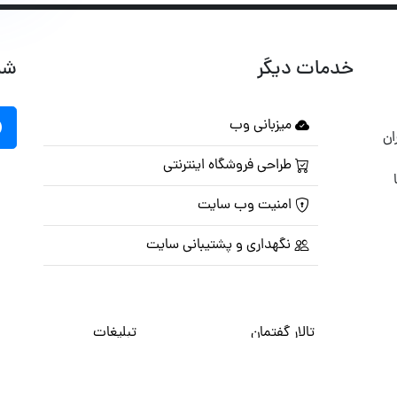
خدمات دیگر
شب
میزبانی وب
ان
طراحی فروشگاه اینترنتی
امنیت وب سایت
نگهداری و پشتیبانی سایت
تالار گفتمان
تبلیغات