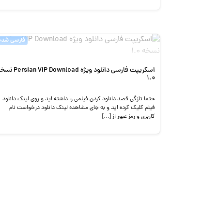
فارسی شده
اسکریپت فارسی دانلود ویژه ian VIP Download
1.0
حتما تازگی قصد دانلود کردن فیلمی را داشته اید و روی لینک دانلود
فیلم کلیک کرده اید و به جای مشاهده لینک دانلود درخواست نام
کاربری و رمز عبور از […]