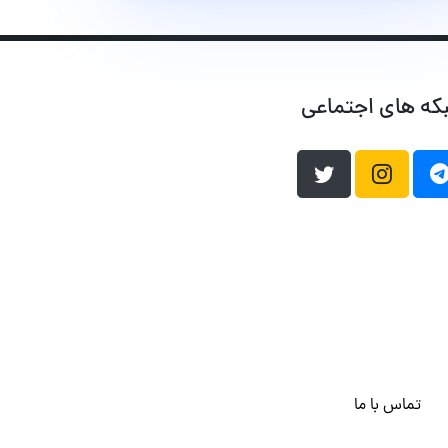
که های اجتماعی
تماس با ما