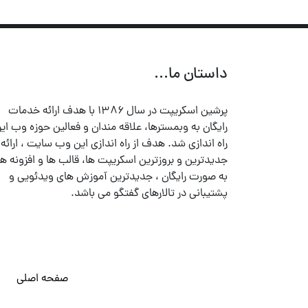
داستان ما...
پرشین اسکریپت در سال ۱۳۸۶ با هدف ارائه خدمات
رایگان به وبمسترها، علاقه مندان و فعالین حوزه وب ایر
راه اندازی شد. هدف از راه اندازی این وب سایت ، ارائه
جدیدترین و بروزترین اسکریپت ها، قالب ها و افزونه ها
به صورت رایگان ، جدیدترین آموزش های ویدئویی و
پشتیبانی در تالارهای گفتگو می باشد.
صفحه اصلی