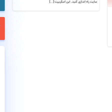
سایت راه اندازی کنید. این اسکریپت […]