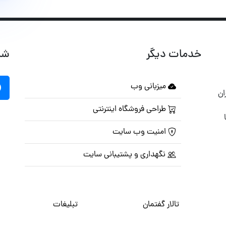
خدمات دیگر
شب
میزبانی وب
ان
طراحی فروشگاه اینترنتی
امنیت وب سایت
نگهداری و پشتیبانی سایت
تالار گفتمان
تبلیغات