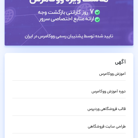
آگهی
آموزش ووکامرس
دوره آموزش ووکامرس
قالب فروشگاهی وردپرس
طراحی سایت فروشگاهی