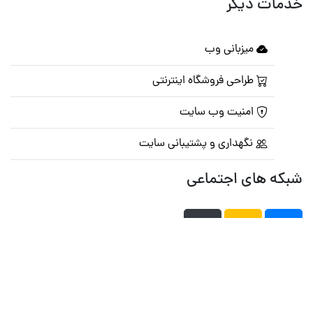
خدمات دیگر
میزبانی وب
طراحی فروشگاه اینترنتی
امنیت وب سایت
نگهداری و پشتیبانی سایت
شبکه های اجتماعی
صفحه اصلی
تالار گفتمان
تبلیغات
تماس با ما