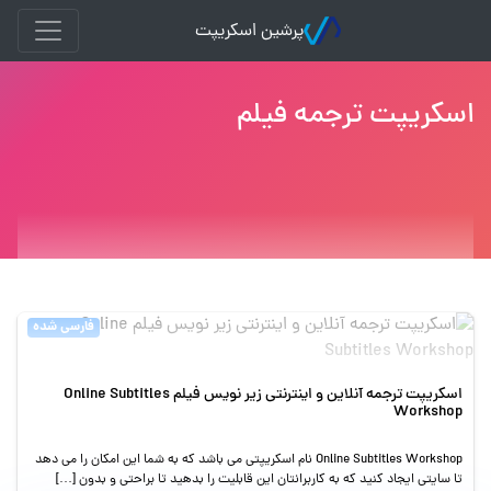
پرشین اسکریپت
اسکریپت ترجمه فیلم
فارسی شده
اسکریپت ترجمه آنلاین و اینترنتی زیر نویس فیلم Online Subtitles
Workshop
Online Subtitles Workshop نام اسکریپتی می باشد که به شما این امکان را می دهد
تا سایتی ایجاد کنید که به کاربرانتان این قابلیت را بدهید تا براحتی و بدون […]