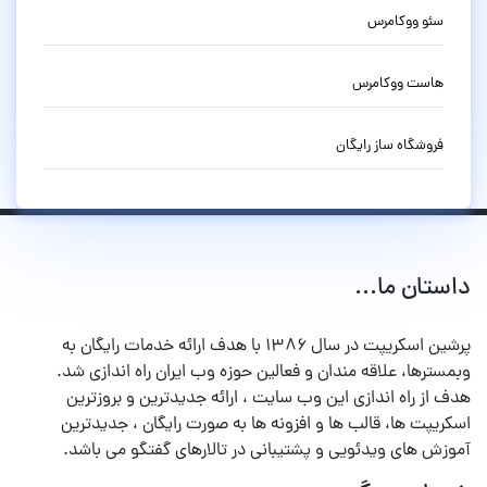
سئو ووکامرس
هاست ووکامرس
فروشگاه ساز رایگان
داستان ما...
پرشین اسکریپت در سال ۱۳۸۶ با هدف ارائه خدمات رایگان به
وبمسترها، علاقه مندان و فعالین حوزه وب ایران راه اندازی شد.
هدف از راه اندازی این وب سایت ، ارائه جدیدترین و بروزترین
اسکریپت ها، قالب ها و افزونه ها به صورت رایگان ، جدیدترین
آموزش های ویدئویی و پشتیبانی در تالارهای گفتگو می باشد.