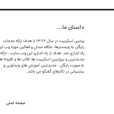
داستان ما...
پرشین اسکریپت در سال ۱۳۸۶ با هدف ارائه خدمات
رایگان به وبمسترها، علاقه مندان و فعالین حوزه وب ایر
راه اندازی شد. هدف از راه اندازی این وب سایت ، ارائه
جدیدترین و بروزترین اسکریپت ها، قالب ها و افزونه ها
به صورت رایگان ، جدیدترین آموزش های ویدئویی و
پشتیبانی در تالارهای گفتگو می باشد.
صفحه اصلی