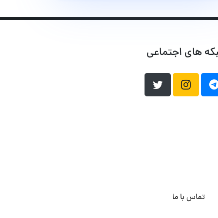
که های اجتماعی
تماس با ما