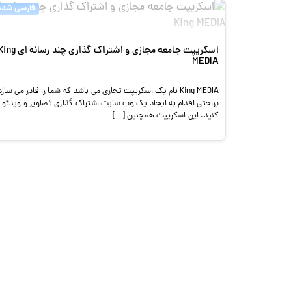
فارسی شده
اسکریپت جامعه مجازی و اشتراک گذاری چند رسانه ا
MEDIA
King MEDIA نام یک اسکریپت تجاری می باشد که شما را قادر می سازد
براحتی اقدام به ایجاد یک وب سایت اشتراک گذاری تصاویر و ویدئو
کنید. این اسکریپت همچنین […]