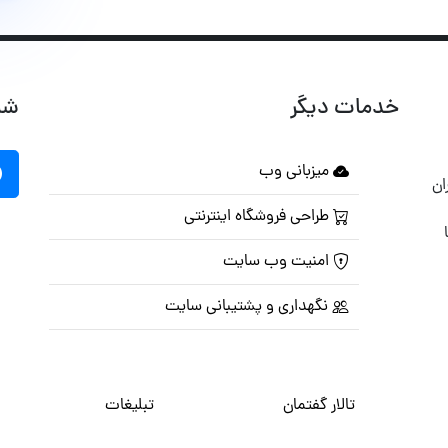
خدمات دیگر
شب
میزبانی وب
ان
طراحی فروشگاه اینترنتی
امنیت وب سایت
نگهداری و پشتیبانی سایت
تالار گفتمان
تبلیغات