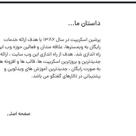
داستان ما...
پرشین اسکریپت در سال ۱۳۸۶ با هدف ارائه خدمات
رایگان به وبمسترها، علاقه مندان و فعالین حوزه وب ایر
راه اندازی شد. هدف از راه اندازی این وب سایت ، ارائه
جدیدترین و بروزترین اسکریپت ها، قالب ها و افزونه ها
به صورت رایگان ، جدیدترین آموزش های ویدئویی و
پشتیبانی در تالارهای گفتگو می باشد.
صفحه اصلی