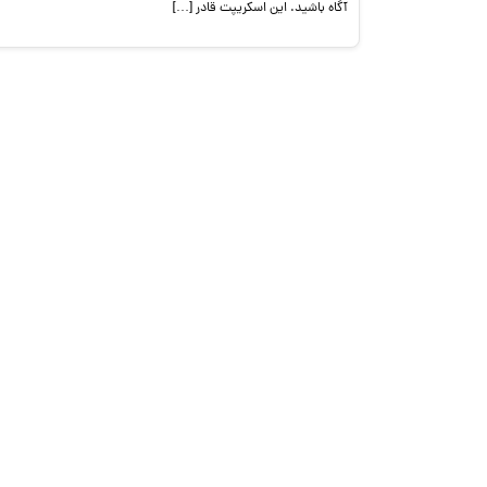
آگاه باشید. این اسکریپت قادر […]