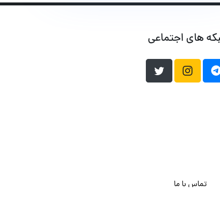
که های اجتماعی
تماس با ما