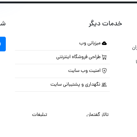
خدمات دیگر
شب
میزبانی وب
ان
طراحی فروشگاه اینترنتی
امنیت وب سایت
نگهداری و پشتیبانی سایت
تالار گفتمان
تبلیغات