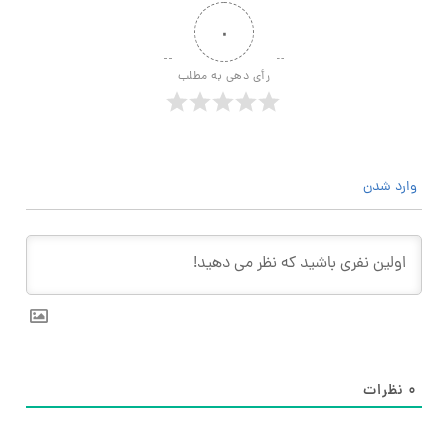
۰
رأی دهی به مطلب
وارد شدن
۰
نظرات