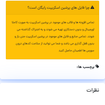
چرا فایل های پرشین اسکریپت رایگان است؟
تمامی افزونه ها و قالب های موجود در پرشین اسکریپت به صورت کاملا
اورجینال و بدون دستکاری تهیه می شوند و به اشتراک گذاشته می
شوند. تمامی منابع و فایل های موجود در پرشین اسکریپت متن باز و
بدون قفل گذاری می باشد و شما می توانید از سلامت کدهای درون
سورس ها اطمینان حاصل کنید
برچسب ها:
نظرات