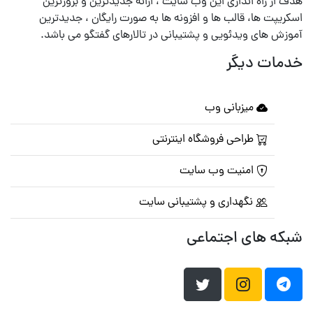
هدف از راه اندازی این وب سایت ، ارائه جدیدترین و بروزترین
اسکریپت ها، قالب ها و افزونه ها به صورت رایگان ، جدیدترین
آموزش های ویدئویی و پشتیبانی در تالارهای گفتگو می باشد.
خدمات دیگر
میزبانی وب
طراحی فروشگاه اینترنتی
امنیت وب سایت
نگهداری و پشتیبانی سایت
شبکه های اجتماعی