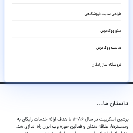
طراحی سایت فروشگاهی
سئو ووکامرس
هاست ووکامرس
فروشگاه ساز رایگان
داستان ما...
پرشین اسکریپت در سال ۱۳۸۶ با هدف ارائه خدمات رایگان به
وبمسترها، علاقه مندان و فعالین حوزه وب ایران راه اندازی شد.