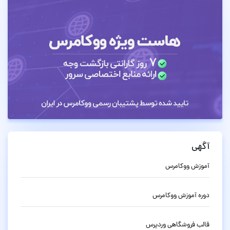
آگهی
آموزش ووکامرس
دوره آموزش ووکامرس
قالب فروشگاهی وردپرس