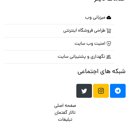
میزبانی وب
طراحی فروشگاه اینترنتی
امنیت وب سایت
نگهداری و پشتیبانی سایت
شبکه های اجتماعی
صفحه اصلی
تالار گفتمان
تبلیغات
تماس با ما