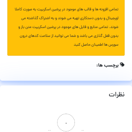
تمامی افزونه ها و قالب های موجود در پرشین اسکریپت به صورت کاملا
اورجینال و بدون دستکاری تهیه می شوند و به اشتراک گذاشته می
شوند. تمامی منابع و فایل های موجود در پرشین اسکریپت متن باز و
بدون قفل گذاری می باشد و شما می توانید از سلامت کدهای درون
سورس ها اطمینان حاصل کنید
برچسب ها:
نظرات
۰