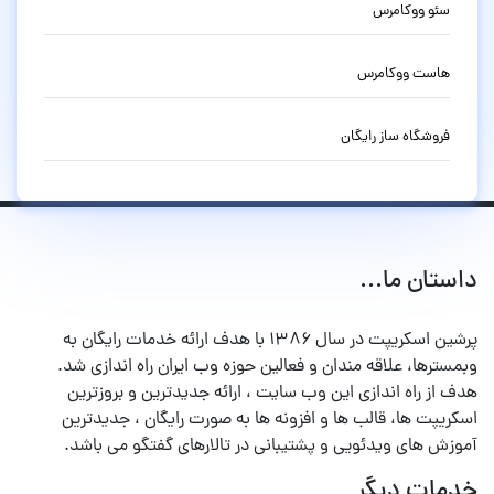
سئو ووکامرس
هاست ووکامرس
فروشگاه ساز رایگان
داستان ما...
پرشین اسکریپت در سال ۱۳۸۶ با هدف ارائه خدمات رایگان به
وبمسترها، علاقه مندان و فعالین حوزه وب ایران راه اندازی شد.
هدف از راه اندازی این وب سایت ، ارائه جدیدترین و بروزترین
اسکریپت ها، قالب ها و افزونه ها به صورت رایگان ، جدیدترین
آموزش های ویدئویی و پشتیبانی در تالارهای گفتگو می باشد.
خدمات دیگر