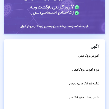
آگهی
آموزش ووکامرس
دوره آموزش ووکامرس
قالب فروشگاهی وردپرس
طراحی سایت فروشگاهی