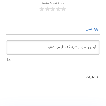
رأی دهی به مطلب
وارد شدن
۰
نظرات