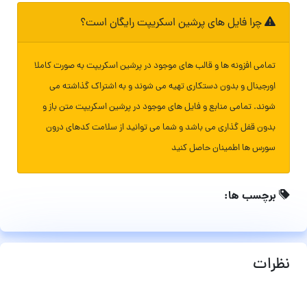
چرا فایل های پرشین اسکریپت رایگان است؟
تمامی افزونه ها و قالب های موجود در پرشین اسکریپت به صورت کاملا
اورجینال و بدون دستکاری تهیه می شوند و به اشتراک گذاشته می
شوند. تمامی منابع و فایل های موجود در پرشین اسکریپت متن باز و
بدون قفل گذاری می باشد و شما می توانید از سلامت کدهای درون
سورس ها اطمینان حاصل کنید
برچسب ها:
نظرات