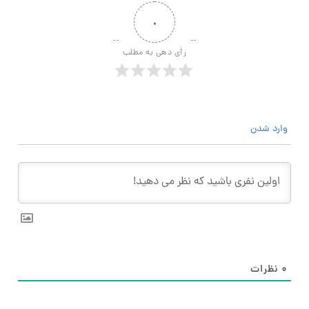
۰
رأی دهی به مطلب
وارد شدن
۰
نظرات