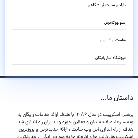
طراحی سایت فروشگاهی
سئو ووکامرس
هاست ووکامرس
فروشگاه ساز رایگان
داستان ما...
پرشین اسکریپت در سال ۱۳۸۶ با هدف ارائه خدمات رایگان به
وبمسترها، علاقه مندان و فعالین حوزه وب ایران راه اندازی شد.
هدف از راه اندازی این وب سایت ، ارائه جدیدترین و بروزترین
اسکریپت ها، قالب ها و افزونه ها به صورت رایگان ، جدیدترین