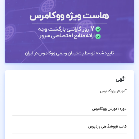
آگهی
آموزش ووکامرس
دوره آموزش ووکامرس
قالب فروشگاهی وردپرس