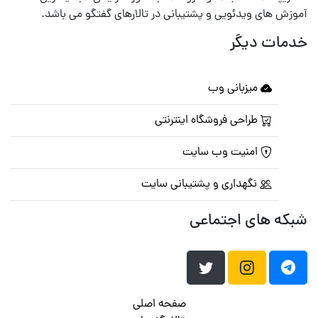
آموزش های ویدئویی و پشتیبانی در تالارهای گفتگو می باشد.
خدمات دیگر
میزبانی وب
طراحی فروشگاه اینترنتی
امنیت وب سایت
نگهداری و پشتیبانی سایت
شبکه های اجتماعی
صفحه اصلی