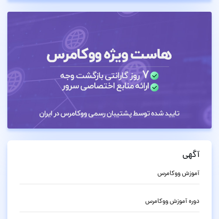
آگهی
آموزش ووکامرس
دوره آموزش ووکامرس