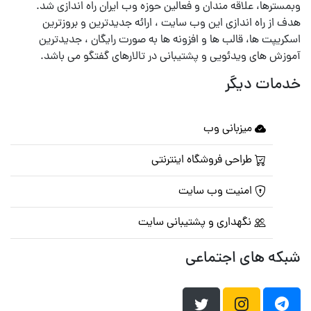
وبمسترها، علاقه مندان و فعالین حوزه وب ایران راه اندازی شد.
هدف از راه اندازی این وب سایت ، ارائه جدیدترین و بروزترین
اسکریپت ها، قالب ها و افزونه ها به صورت رایگان ، جدیدترین
آموزش های ویدئویی و پشتیبانی در تالارهای گفتگو می باشد.
خدمات دیگر
میزبانی وب
طراحی فروشگاه اینترنتی
امنیت وب سایت
نگهداری و پشتیبانی سایت
شبکه های اجتماعی