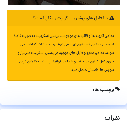
چرا فایل های پرشین اسکریپت رایگان است؟
تمامی افزونه ها و قالب های موجود در پرشین اسکریپت به صورت کاملا
اورجینال و بدون دستکاری تهیه می شوند و به اشتراک گذاشته می
شوند. تمامی منابع و فایل های موجود در پرشین اسکریپت متن باز و
بدون قفل گذاری می باشد و شما می توانید از سلامت کدهای درون
سورس ها اطمینان حاصل کنید
برچسب ها:
نظرات