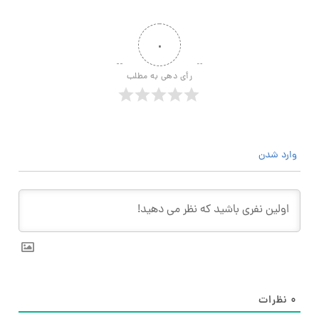
۰
رأی دهی به مطلب
وارد شدن
۰
نظرات