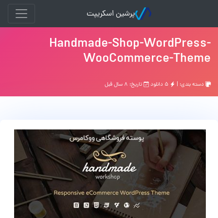
پرشین اسکریپت
Handmade-Shop-WordPress-
WooCommerce-Theme
دسته بندی: |
۵ دانلود
تاریخ: ۸ سال قبل