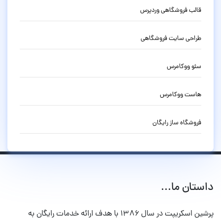
قالب فروشگاهی وردپرس
طراحی سایت فروشگاهی
سئو ووکامرس
هاست ووکامرس
فروشگاه ساز رایگان
داستان ما...
پرشین اسکریپت در سال ۱۳۸۶ با هدف ارائه خدمات رایگان به