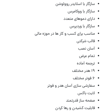
سازگار با اسلایدر روولوشن
سازگار با ووکامرس
دارای دموهای متعدد
سازگار با وردپرس
مناسب برای کسب و کار ها در حوزه مالی
قالب شرکتی
آسان نصب
تمام عرض
ترجمه آماده
۱۹ هدر مختلف
۶ فوتر مختلف
سفارشی سازی آسان هدر و فوتر
لایت باکس
صفحه ساز قدرتمند
قابلیت کشیدن و رها کردن