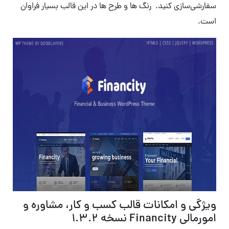
سفارشی‌سازی کنید. رنگ ها و طرح ها در این قالب بسیار فراوان
است.
ویژگی و امکانات قالب کسب و کار، مشاوره و
امورمالی Financity نسخه 1.3.2