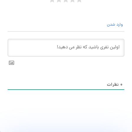
وارد شدن
۰
نظرات