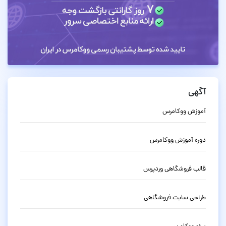
آگهی
آموزش ووکامرس
دوره آموزش ووکامرس
قالب فروشگاهی وردپرس
طراحی سایت فروشگاهی