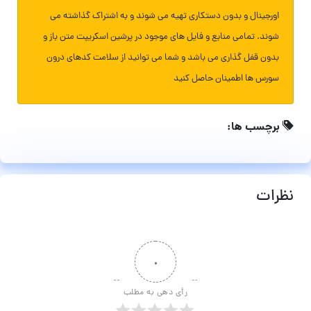
اورجینال و بدون دستکاری تهیه می شوند و به اشتراک گذاشته می
شوند. تمامی منابع و فایل های موجود در پرشین اسکریپت متن باز و
بدون قفل گذاری می باشد و شما می توانید از سلامت کدهای درون
سورس ها اطمینان حاصل کنید
برچسب ها:
نظرات
۰
رأی دهی به مطلب