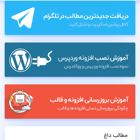
مطالب داغ