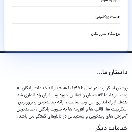
سئو ووکامرس
هاست ووکامرس
فروشگاه ساز رایگان
داستان ما...
پرشین اسکریپت در سال ۱۳۸۶ با هدف ارائه خدمات رایگان به
وبمسترها، علاقه مندان و فعالین حوزه وب ایران راه اندازی شد.
هدف از راه اندازی این وب سایت ، ارائه جدیدترین و بروزترین
اسکریپت ها، قالب ها و افزونه ها به صورت رایگان ، جدیدترین
آموزش های ویدئویی و پشتیبانی در تالارهای گفتگو می باشد.
خدمات دیگر