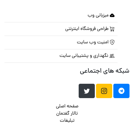
میزبانی وب
طراحی فروشگاه اینترنتی
امنیت وب سایت
نگهداری و پشتیبانی سایت
شبکه های اجتماعی
صفحه اصلی
تالار گفتمان
تبلیغات
تماس با ما