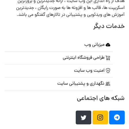
هدف از راه اندازی این وب سایت ، ارائه جدیدترین و بروزترین
اسکریپت ها، قالب ها و افزونه ها به صورت رایگان ، جدیدترین
آموزش های ویدئویی و پشتیبانی در تالارهای گفتگو می باشد.
خدمات دیگر
میزبانی وب
طراحی فروشگاه اینترنتی
امنیت وب سایت
نگهداری و پشتیبانی سایت
شبکه های اجتماعی