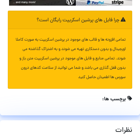
چرا فایل های پرشین اسکریپت رایگان است؟
تمامی افزونه ها و قالب های موجود در پرشین اسکریپت به صورت کاملا
اورجینال و بدون دستکاری تهیه می شوند و به اشتراک گذاشته می
شوند. تمامی منابع و فایل های موجود در پرشین اسکریپت متن باز و
بدون قفل گذاری می باشد و شما می توانید از سلامت کدهای درون
سورس ها اطمینان حاصل کنید
برچسب ها:
نظرات