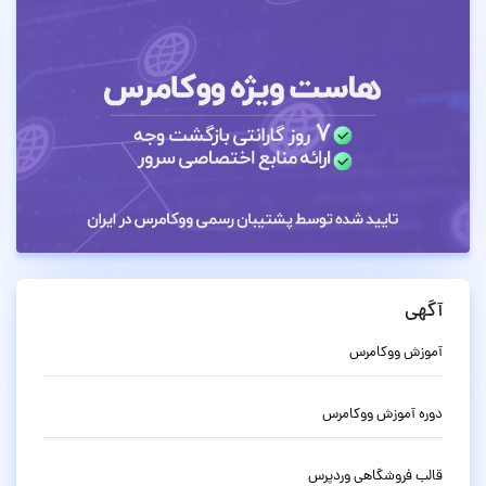
آگهی
آموزش ووکامرس
دوره آموزش ووکامرس
قالب فروشگاهی وردپرس