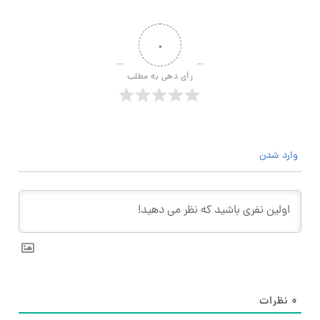
۰
رأی دهی به مطلب
وارد شدن
۰
نظرات