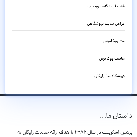
قالب فروشگاهی وردپرس
طراحی سایت فروشگاهی
سئو ووکامرس
هاست ووکامرس
فروشگاه ساز رایگان
داستان ما...
پرشین اسکریپت در سال ۱۳۸۶ با هدف ارائه خدمات رایگان به