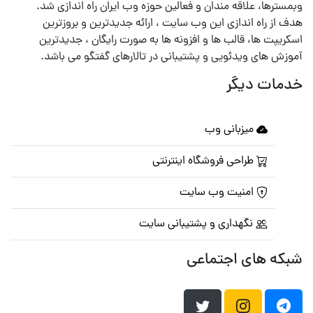
وبمسترها، علاقه مندان و فعالین حوزه وب ایران راه اندازی شد.
هدف از راه اندازی این وب سایت ، ارائه جدیدترین و بروزترین
اسکریپت ها، قالب ها و افزونه ها به صورت رایگان ، جدیدترین
آموزش های ویدئویی و پشتیبانی در تالارهای گفتگو می باشد.
خدمات دیگر
میزبانی وب
طراحی فروشگاه اینترنتی
امنیت وب سایت
نگهداری و پشتیبانی سایت
شبکه های اجتماعی