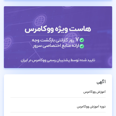
آگهی
آموزش ووکامرس
دوره آموزش ووکامرس