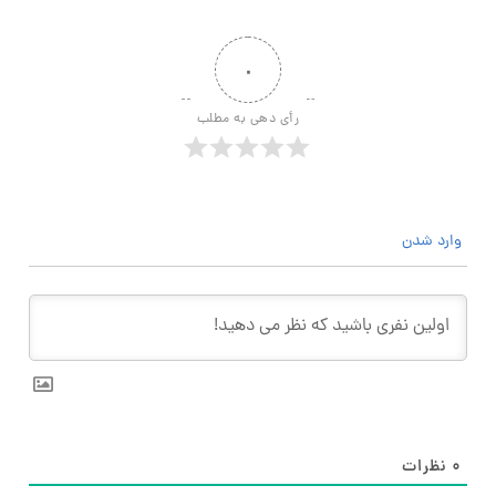
۰
رأی دهی به مطلب
وارد شدن
۰
نظرات