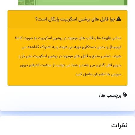
چرا فایل های پرشین اسکریپت رایگان است؟
تمامی افزونه ها و قالب های موجود در پرشین اسکریپت به صورت کاملا
اورجینال و بدون دستکاری تهیه می شوند و به اشتراک گذاشته می
شوند. تمامی منابع و فایل های موجود در پرشین اسکریپت متن باز و
بدون قفل گذاری می باشد و شما می توانید از سلامت کدهای درون
سورس ها اطمینان حاصل کنید
برچسب ها:
نظرات