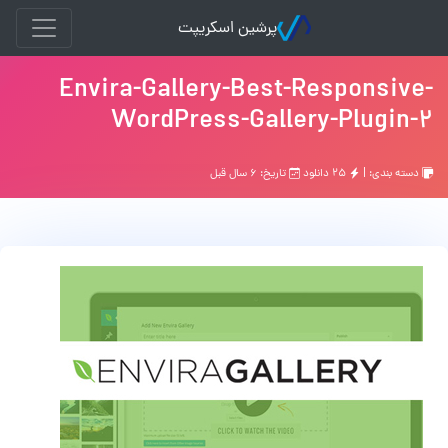
پرشین اسکریپت
Envira-Gallery-Best-Responsive-
WordPress-Gallery-Plugin-2
دسته بندی: |
۲۵ دانلود
تاریخ: ۶ سال قبل