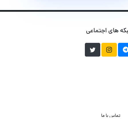
که های اجتماعی
تماس با ما