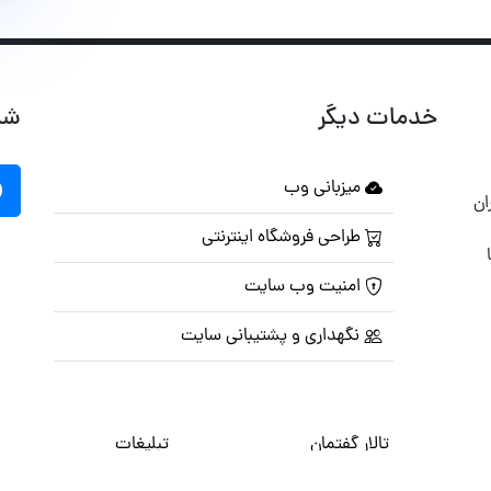
خدمات دیگر
شب
میزبانی وب
ان
طراحی فروشگاه اینترنتی
امنیت وب سایت
نگهداری و پشتیبانی سایت
تالار گفتمان
تبلیغات