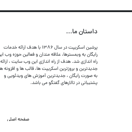
داستان ما...
پرشین اسکریپت در سال ۱۳۸۶ با هدف ارائه خدمات
رایگان به وبمسترها، علاقه مندان و فعالین حوزه وب ایر
راه اندازی شد. هدف از راه اندازی این وب سایت ، ارائه
جدیدترین و بروزترین اسکریپت ها، قالب ها و افزونه ها
به صورت رایگان ، جدیدترین آموزش های ویدئویی و
پشتیبانی در تالارهای گفتگو می باشد.
صفحه اصلی