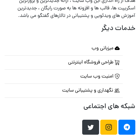
هدف از راه اندازی این وب سایت ، ارائه جدیدترین و بروزترین
اسکریپت ها، قالب ها و افزونه ها به صورت رایگان ، جدیدترین
آموزش های ویدئویی و پشتیبانی در تالارهای گفتگو می باشد.
خدمات دیگر
میزبانی وب
طراحی فروشگاه اینترنتی
امنیت وب سایت
نگهداری و پشتیبانی سایت
شبکه های اجتماعی