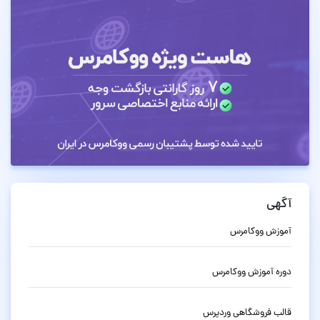
آگهی
آموزش ووکامرس
دوره آموزش ووکامرس
قالب فروشگاهی وردپرس