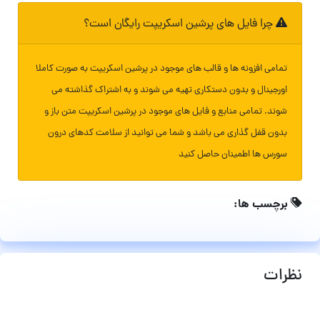
چرا فایل های پرشین اسکریپت رایگان است؟
تمامی افزونه ها و قالب های موجود در پرشین اسکریپت به صورت کاملا
اورجینال و بدون دستکاری تهیه می شوند و به اشتراک گذاشته می
شوند. تمامی منابع و فایل های موجود در پرشین اسکریپت متن باز و
بدون قفل گذاری می باشد و شما می توانید از سلامت کدهای درون
سورس ها اطمینان حاصل کنید
برچسب ها:
نظرات