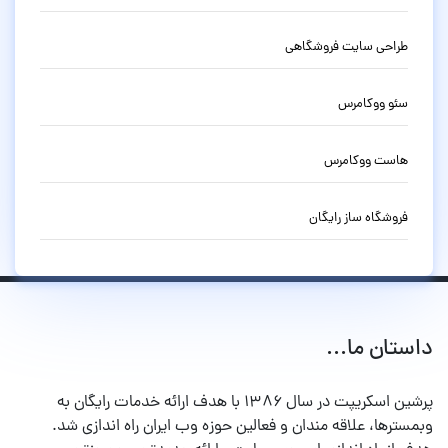
طراحی سایت فروشگاهی
سئو ووکامرس
هاست ووکامرس
فروشگاه ساز رایگان
داستان ما...
پرشین اسکریپت در سال ۱۳۸۶ با هدف ارائه خدمات رایگان به
وبمسترها، علاقه مندان و فعالین حوزه وب ایران راه اندازی شد.