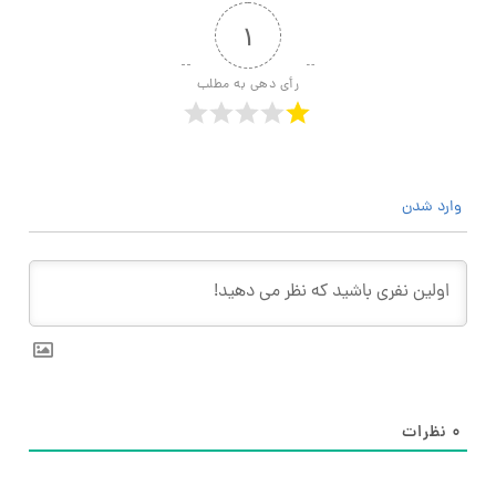
۱
رأی دهی به مطلب
وارد شدن
۰
نظرات