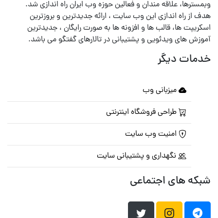
وبمسترها، علاقه مندان و فعالین حوزه وب ایران راه اندازی شد.
هدف از راه اندازی این وب سایت ، ارائه جدیدترین و بروزترین
اسکریپت ها، قالب ها و افزونه ها به صورت رایگان ، جدیدترین
آموزش های ویدئویی و پشتیبانی در تالارهای گفتگو می باشد.
خدمات دیگر
میزبانی وب
طراحی فروشگاه اینترنتی
امنیت وب سایت
نگهداری و پشتیبانی سایت
شبکه های اجتماعی