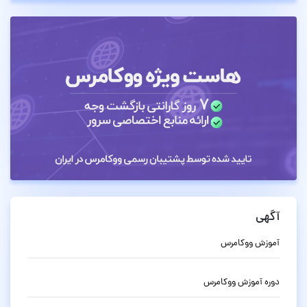
آگهی
آموزش ووکامرس
دوره آموزش ووکامرس