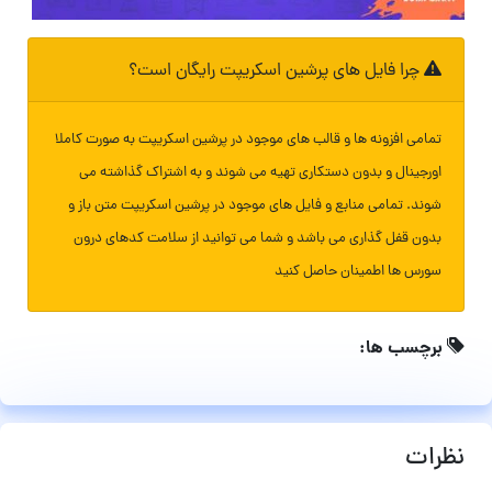
چرا فایل های پرشین اسکریپت رایگان است؟
تمامی افزونه ها و قالب های موجود در پرشین اسکریپت به صورت کاملا
اورجینال و بدون دستکاری تهیه می شوند و به اشتراک گذاشته می
شوند. تمامی منابع و فایل های موجود در پرشین اسکریپت متن باز و
بدون قفل گذاری می باشد و شما می توانید از سلامت کدهای درون
سورس ها اطمینان حاصل کنید
برچسب ها:
نظرات