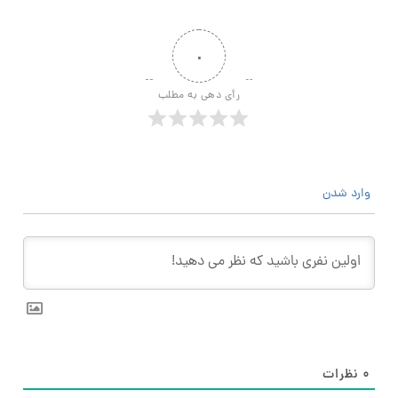
۰
رأی دهی به مطلب
وارد شدن
۰
نظرات