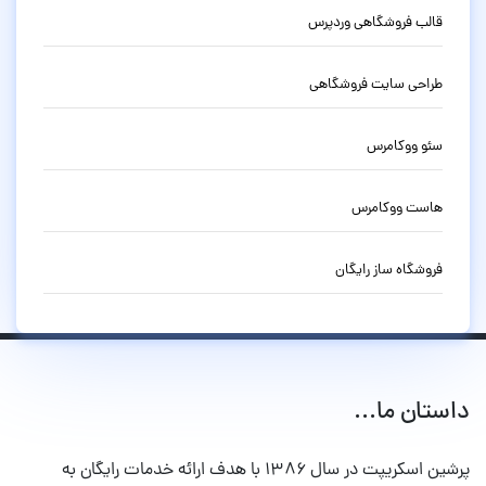
قالب فروشگاهی وردپرس
طراحی سایت فروشگاهی
سئو ووکامرس
هاست ووکامرس
فروشگاه ساز رایگان
داستان ما...
پرشین اسکریپت در سال ۱۳۸۶ با هدف ارائه خدمات رایگان به