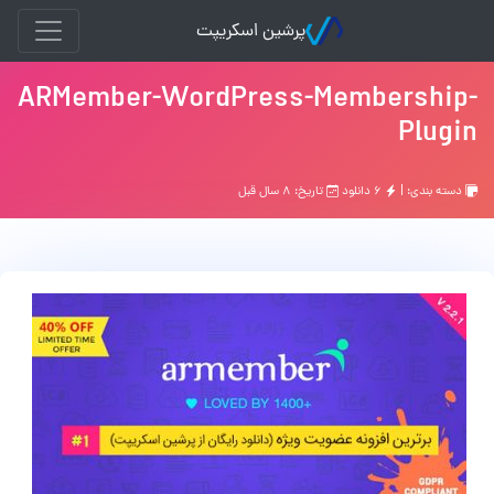
پرشین اسکریپت
ARMember-WordPress-Membership-
Plugin
دسته بندی: |
۶ دانلود
تاریخ: ۸ سال قبل