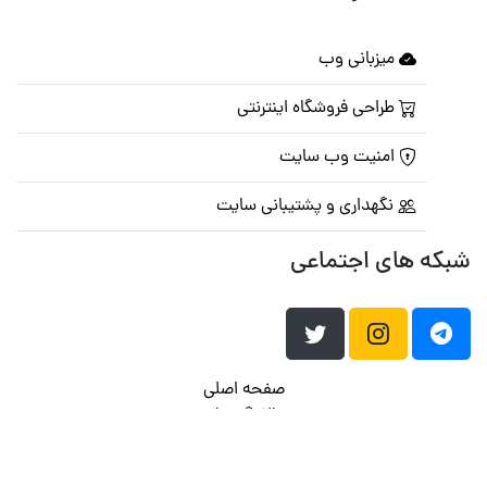
میزبانی وب
طراحی فروشگاه اینترنتی
امنیت وب سایت
نگهداری و پشتیبانی سایت
شبکه های اجتماعی
صفحه اصلی
تالار گفتمان
تبلیغات
تماس با ما