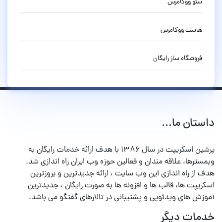
سئو ووکامرس
هاست ووکامرس
فروشگاه ساز رایگان
داستان ما...
پرشین اسکریپت در سال ۱۳۸۶ با هدف ارائه خدمات رایگان به
وبمسترها، علاقه مندان و فعالین حوزه وب ایران راه اندازی شد.
هدف از راه اندازی این وب سایت ، ارائه جدیدترین و بروزترین
اسکریپت ها، قالب ها و افزونه ها به صورت رایگان ، جدیدترین
آموزش های ویدئویی و پشتیبانی در تالارهای گفتگو می باشد.
خدمات دیگر