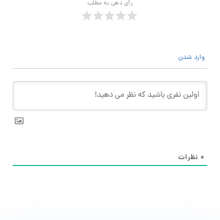
رأی دهی به مطلب
وارد شدن
۰
نظرات