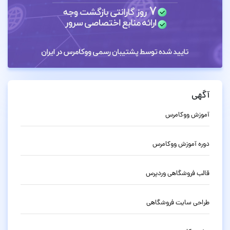
آگهی
آموزش ووکامرس
دوره آموزش ووکامرس
قالب فروشگاهی وردپرس
طراحی سایت فروشگاهی