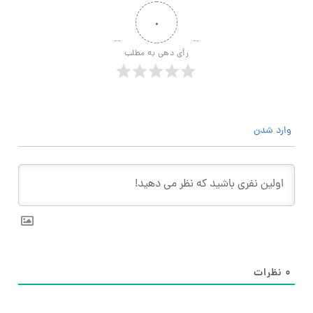
۰
رأی دهی به مطلب
وارد شدن
۰
نظرات