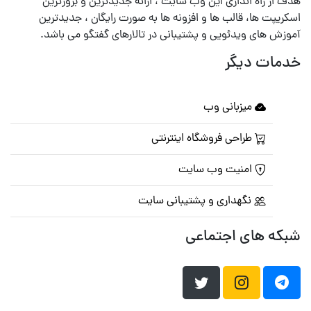
هدف از راه اندازی این وب سایت ، ارائه جدیدترین و بروزترین
اسکریپت ها، قالب ها و افزونه ها به صورت رایگان ، جدیدترین
آموزش های ویدئویی و پشتیبانی در تالارهای گفتگو می باشد.
خدمات دیگر
میزبانی وب
طراحی فروشگاه اینترنتی
امنیت وب سایت
نگهداری و پشتیبانی سایت
شبکه های اجتماعی