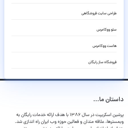
طراحی سایت فروشگاهی
سئو ووکامرس
هاست ووکامرس
فروشگاه ساز رایگان
داستان ما...
پرشین اسکریپت در سال ۱۳۸۶ با هدف ارائه خدمات رایگان به
وبمسترها، علاقه مندان و فعالین حوزه وب ایران راه اندازی شد.