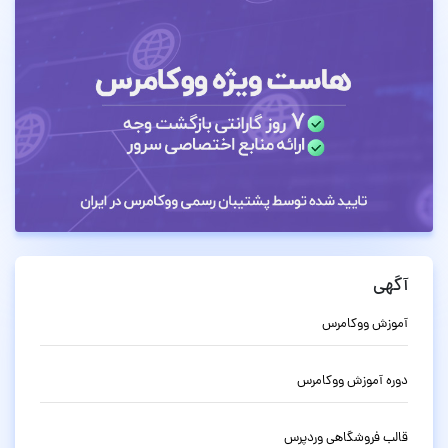
آگهی
آموزش ووکامرس
دوره آموزش ووکامرس
قالب فروشگاهی وردپرس