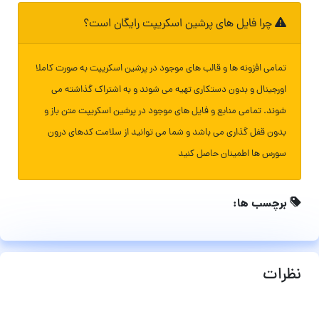
چرا فایل های پرشین اسکریپت رایگان است؟
تمامی افزونه ها و قالب های موجود در پرشین اسکریپت به صورت کاملا
اورجینال و بدون دستکاری تهیه می شوند و به اشتراک گذاشته می
شوند. تمامی منابع و فایل های موجود در پرشین اسکریپت متن باز و
بدون قفل گذاری می باشد و شما می توانید از سلامت کدهای درون
سورس ها اطمینان حاصل کنید
برچسب ها:
نظرات