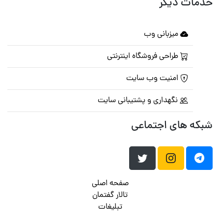
خدمات دیگر
میزبانی وب
طراحی فروشگاه اینترنتی
امنیت وب سایت
نگهداری و پشتیبانی سایت
شبکه های اجتماعی
صفحه اصلی
تالار گفتمان
تبلیغات
تماس با ما