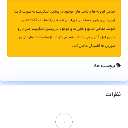
تمامی افزونه ها و قالب های موجود در پرشین اسکریپت به صورت کاملا
اورجینال و بدون دستکاری تهیه می شوند و به اشتراک گذاشته می
شوند. تمامی منابع و فایل های موجود در پرشین اسکریپت متن باز و
بدون قفل گذاری می باشد و شما می توانید از سلامت کدهای درون
سورس ها اطمینان حاصل کنید
برچسب ها:
نظرات
۰