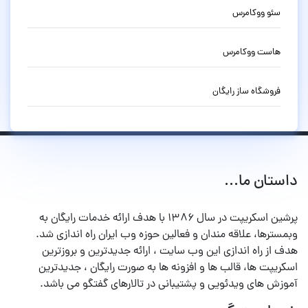
سئو ووکامرس
هاست ووکامرس
فروشگاه ساز رایگان
داستان ما...
پرشین اسکریپت در سال ۱۳۸۶ با هدف ارائه خدمات رایگان به
وبمسترها، علاقه مندان و فعالین حوزه وب ایران راه اندازی شد.
هدف از راه اندازی این وب سایت ، ارائه جدیدترین و بروزترین
اسکریپت ها، قالب ها و افزونه ها به صورت رایگان ، جدیدترین
آموزش های ویدئویی و پشتیبانی در تالارهای گفتگو می باشد.