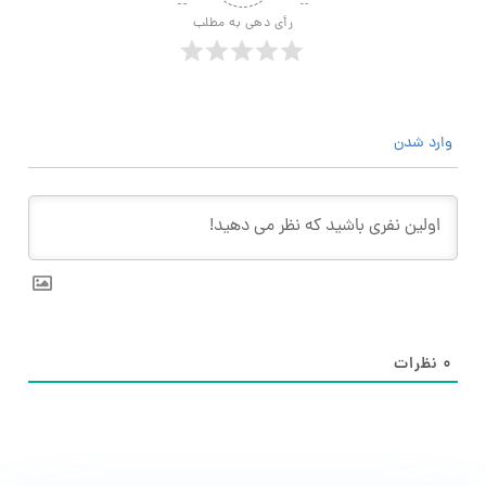
رأی دهی به مطلب
وارد شدن
۰
نظرات