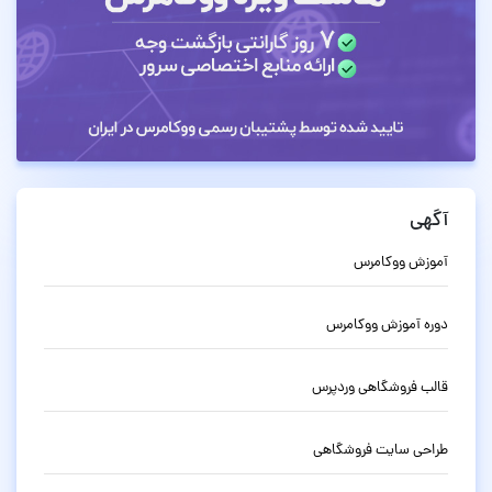
آگهی
آموزش ووکامرس
دوره آموزش ووکامرس
قالب فروشگاهی وردپرس
طراحی سایت فروشگاهی