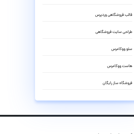
قالب فروشگاهی وردپرس
طراحی سایت فروشگاهی
سئو ووکامرس
هاست ووکامرس
فروشگاه ساز رایگان