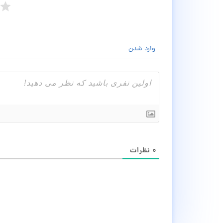
وارد شدن
۰
نظرات