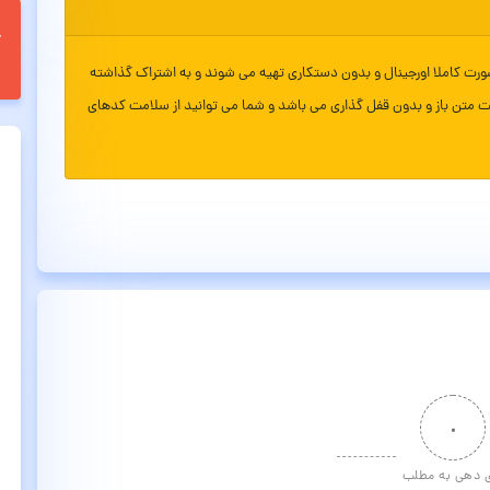
ورت کاملا اورجینال و بدون دستکاری تهیه می شوند و به اشتراک گذاشته
ت متن باز و بدون قفل گذاری می باشد و شما می توانید از سلامت کدهای
۰
ی دهی به مطلب