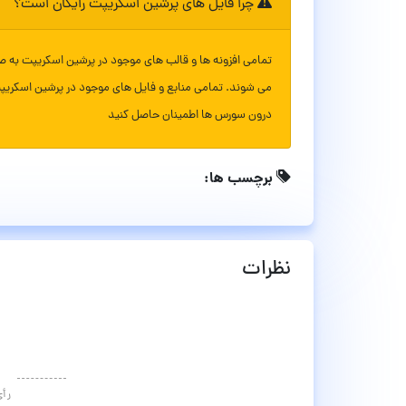
چرا فایل های پرشین اسکریپت رایگان است؟
تمامی افزونه ها و قالب های موجود در پرشین اسکریپت به ص
می شوند. تمامی منابع و فایل های موجود در پرشین اسکریپ
درون سورس ها اطمینان حاصل کنید
برچسب ها:
نظرات
رأ