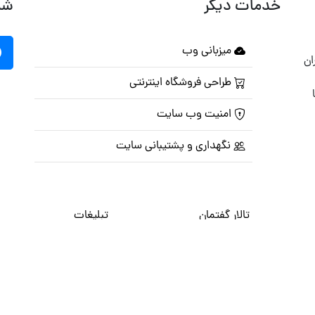
خدمات دیگر
شب
میزبانی وب
ان
طراحی فروشگاه اینترنتی
امنیت وب سایت
نگهداری و پشتیبانی سایت
تالار گفتمان
تبلیغات