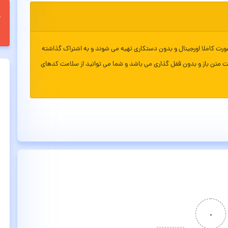
ورت کاملا اورجینال و بدون دستکاری تهیه می شوند و به اشتراک گذاشته
ت متن باز و بدون قفل گذاری می باشد و شما می توانید از سلامت کدهای
۰