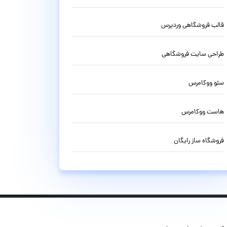
قالب فروشگاهی وردپرس
طراحی سایت فروشگاهی
سئو ووکامرس
هاست ووکامرس
فروشگاه ساز رایگان