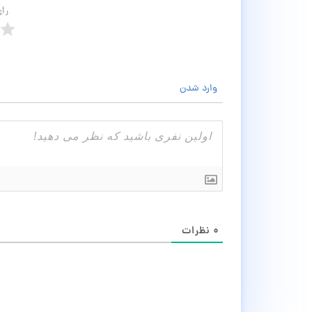
رأ
وارد شدن
۰
نظرات