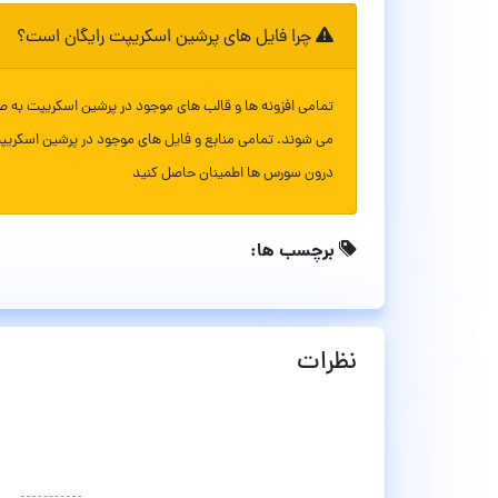
چرا فایل های پرشین اسکریپت رایگان است؟
تمامی افزونه ها و قالب های موجود در پرشین اسکریپت به ص
می شوند. تمامی منابع و فایل های موجود در پرشین اسکریپ
درون سورس ها اطمینان حاصل کنید
برچسب ها:
نظرات