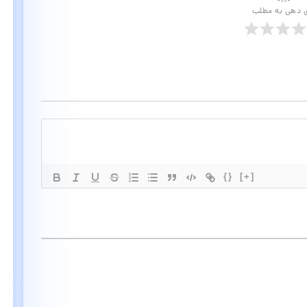
ی دهی به مطلب
{}
[+]