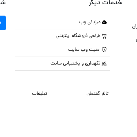
خدمات دیگر
شب
میزبانی وب
ان
طراحی فروشگاه اینترنتی
امنیت وب سایت
نگهداری و پشتیبانی سایت
تالار گفتمان
تبلیغات