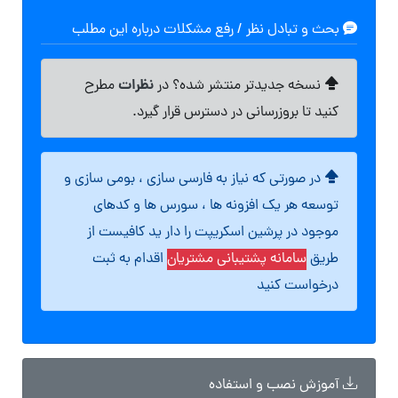
بحث و تبادل نظر / رفع مشکلات درباره این مطلب
نظرات
نسخه جدیدتر منتشر شده؟ در
مطرح
کنید تا بروزرسانی در دسترس قرار گیرد.
در صورتی که نیاز به فارسی سازی ، بومی سازی و
توسعه هر یک افزونه ها ، سورس ها و کدهای
موجود در پرشین اسکریپت را دار ید کافیست از
طریق
سامانه پشتیبانی مشتریان
اقدام به ثبت
درخواست کنید
آموزش نصب و استفاده