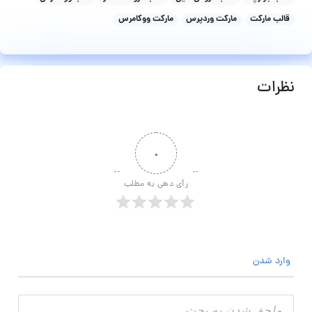
قالب مارکت
مارکت وردپرس
مارکت ووکامرس
نظرات
۰
رأی دهی به مطلب
وارد شدن