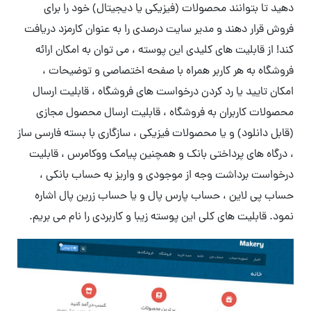
دهید تا بتوانند محصولات (فیزیکی یا دیجیتال) خود را برای
فروش قرار دهند و مدیر سایت درصدی را به عنوان کارمزد دریافت
کند! از قابلیت های کلیدی این پوسته ، می توان به امکان ارائه
فروشگاه به هر کاربر همراه با صفحه اختصاصی و توضیحات ،
امکان تایید یا رد کردن درخواست های فروشگاه ، قابلیت ارسال
محصولات کاربران به فروشگاه ، قابلیت ارسال محصول مجازی
(قابل دانلود) و یا محصولات فیزیکی ، سازگاری با بسته فارسی ساز
، درگاه های پرداختی بانک و همچنین پیامک ووکامرس ، قابلیت
درخواست برداشت وجه از موجودی و واریز به حساب بانکی ،
حساب پی لاین ، حساب پارس پال و یا حساب زرین پال اشاره
نمود. قابلیت های کلی این پوسته زیبا و کاربردی را نام می بریم.