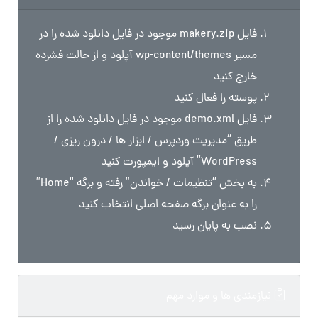
فایل makery.zip موجود در فایل دانلود شده را در
مسیر wp-content/themes آپلود و از حالت فشرده
خارج کنید
پوسته را فعال کنید
فایل demo.xml موجود در فایل دانلود شده را از
طریق “مدیریت وردپرس / ابزار ها / درون ریزی /
WordPress” آپلود و ایمپورت کنید
به بخش “تنظیمات / خواندن” رفته و برگه “Home”
را به عنوان برگه صفحه اصلی انتخاب کنید
نصب به پایان رسید
نیازمندی ها و موارد مهم