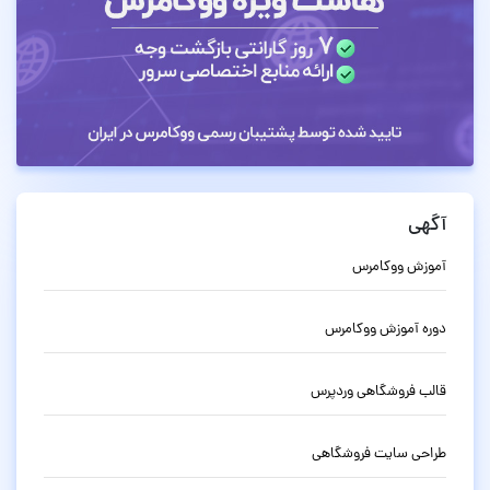
آگهی
آموزش ووکامرس
دوره آموزش ووکامرس
قالب فروشگاهی وردپرس
طراحی سایت فروشگاهی