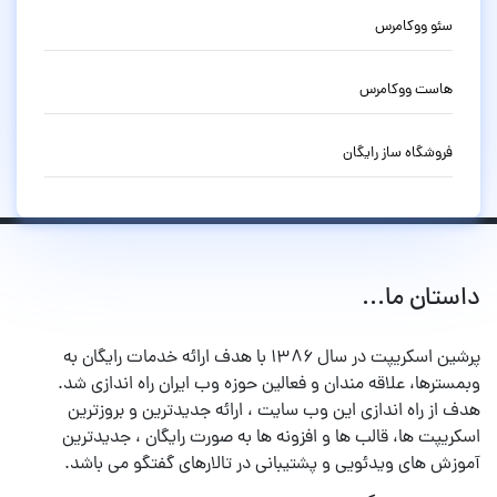
سئو ووکامرس
هاست ووکامرس
فروشگاه ساز رایگان
داستان ما...
پرشین اسکریپت در سال ۱۳۸۶ با هدف ارائه خدمات رایگان به
وبمسترها، علاقه مندان و فعالین حوزه وب ایران راه اندازی شد.
هدف از راه اندازی این وب سایت ، ارائه جدیدترین و بروزترین
اسکریپت ها، قالب ها و افزونه ها به صورت رایگان ، جدیدترین
آموزش های ویدئویی و پشتیبانی در تالارهای گفتگو می باشد.