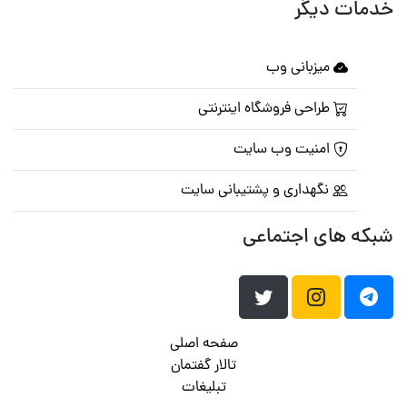
خدمات دیگر
میزبانی وب
طراحی فروشگاه اینترنتی
امنیت وب سایت
نگهداری و پشتیبانی سایت
شبکه های اجتماعی
صفحه اصلی
تالار گفتمان
تبلیغات