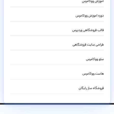
آموزش ووکامرس
دوره آموزش ووکامرس
قالب فروشگاهی وردپرس
طراحی سایت فروشگاهی
سئو ووکامرس
هاست ووکامرس
فروشگاه ساز رایگان