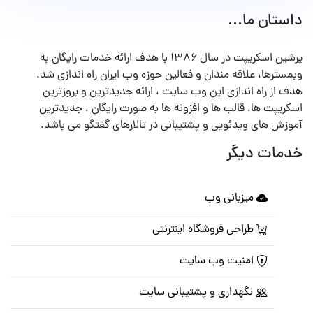
داستان ما...
پرشین اسکریپت در سال ۱۳۸۶ با هدف ارائه خدمات رایگان به
وبمسترها، علاقه مندان و فعالین حوزه وب ایران راه اندازی شد.
هدف از راه اندازی این وب سایت ، ارائه جدیدترین و بروزترین
اسکریپت ها، قالب ها و افزونه ها به صورت رایگان ، جدیدترین
آموزش های ویدئویی و پشتیبانی در تالارهای گفتگو می باشد.
خدمات دیگر
میزبانی وب
طراحی فروشگاه اینترنتی
امنیت وب سایت
نگهداری و پشتیبانی سایت