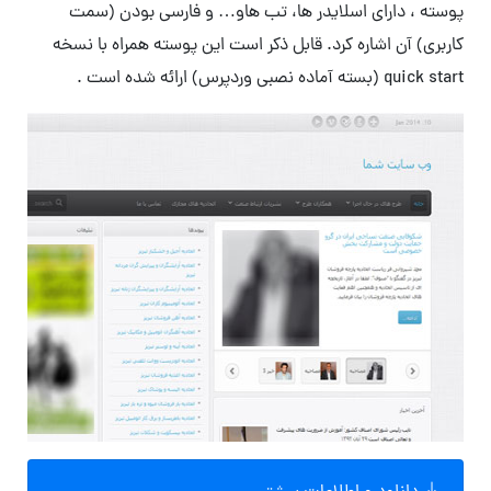
پوسته ، دارای اسلایدر ها، تب هاو… و فارسی بودن (سمت
کاربری) آن اشاره کرد. قابل ذکر است این پوسته همراه با نسخه
quick start (بسته آماده نصبی وردپرس) ارائه شده است .