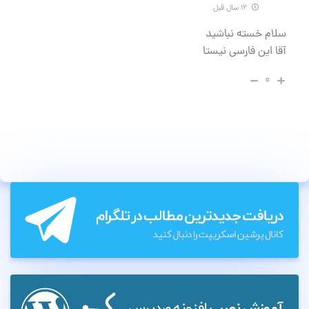
۱۲ سال قبل
سلام خسته نباشید
آقا این فارسی نیستا
۰