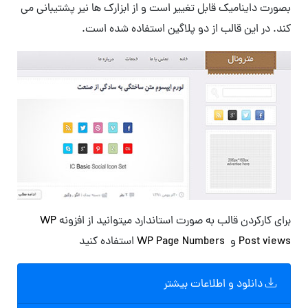
بصورت داینامیک قابل تغییر است و از ابزارک ها نیر پشتیبانی می
کند. در این قالب از دو پلاگین استفاده شده است.
برای کارکردن قالب به صورت استاندارد میتوانید از افزونه
WP
Post views
و
WP Page Numbers
استفاده کنید
دانلود و اطلاعات بیشتر