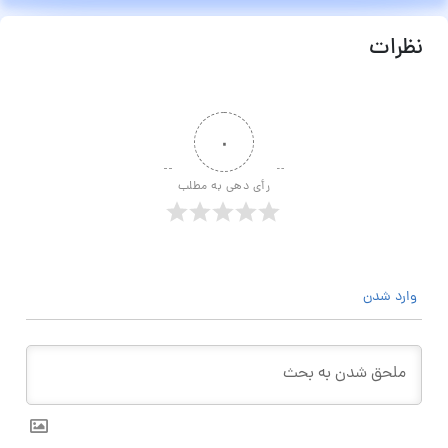
نظرات
۰
رأی دهی به مطلب
وارد شدن