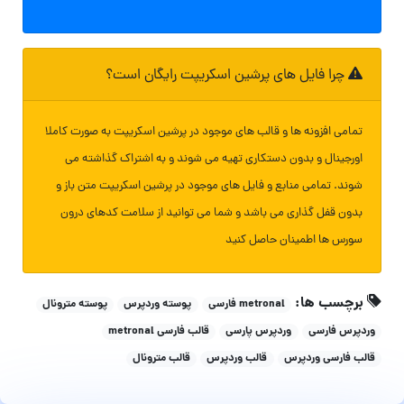
چرا فایل های پرشین اسکریپت رایگان است؟
تمامی افزونه ها و قالب های موجود در پرشین اسکریپت به صورت کاملا
اورجینال و بدون دستکاری تهیه می شوند و به اشتراک گذاشته می
شوند. تمامی منابع و فایل های موجود در پرشین اسکریپت متن باز و
بدون قفل گذاری می باشد و شما می توانید از سلامت کدهای درون
سورس ها اطمینان حاصل کنید
برچسب ها:
metronal فارسی
پوسته وردپرس
پوسته مترونال
وردپرس فارسی
وردپرس پارسی
قالب فارسی metronal
قالب فارسی وردپرس
قالب وردپرس
قالب مترونال