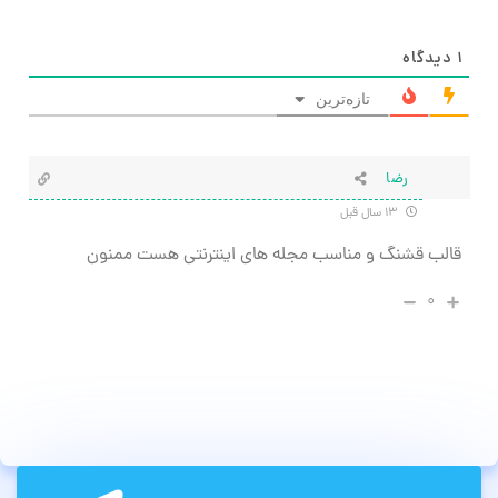
۱
دیدگاه
تازه‌ترین
رضا
۱۳ سال قبل
قالب قشنگ و مناسب مجله های اینترنتی هست ممنون
۰