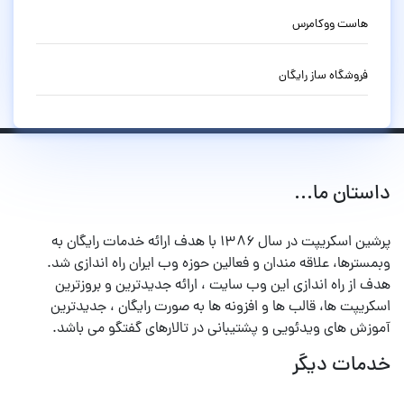
هاست ووکامرس
فروشگاه ساز رایگان
داستان ما...
پرشین اسکریپت در سال ۱۳۸۶ با هدف ارائه خدمات رایگان به
وبمسترها، علاقه مندان و فعالین حوزه وب ایران راه اندازی شد.
هدف از راه اندازی این وب سایت ، ارائه جدیدترین و بروزترین
اسکریپت ها، قالب ها و افزونه ها به صورت رایگان ، جدیدترین
آموزش های ویدئویی و پشتیبانی در تالارهای گفتگو می باشد.
خدمات دیگر