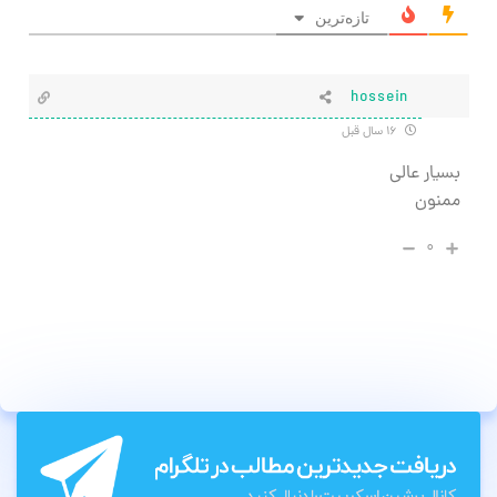
تازه‌ترین
hossein
۱۶ سال قبل
بسیار عالی
ممنون
۰