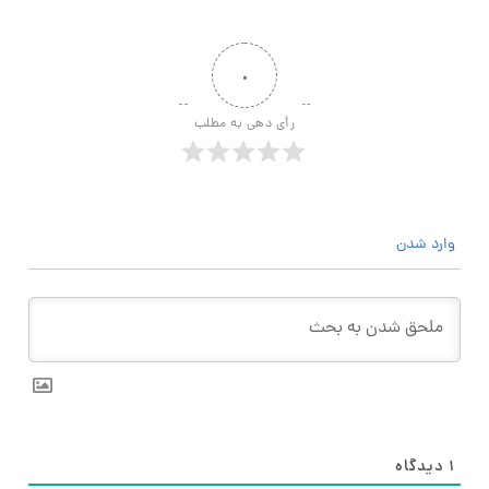
۰
رأی دهی به مطلب
وارد شدن
۱
دیدگاه