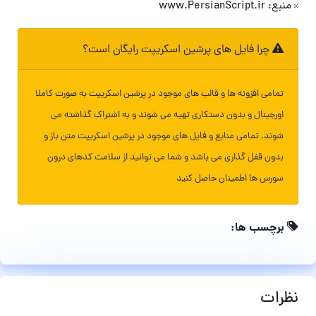
منبع: www.PersianScript.ir
چرا فایل های پرشین اسکریپت رایگان است؟
تمامی افزونه ها و قالب های موجود در پرشین اسکریپت به صورت کاملا
اورجینال و بدون دستکاری تهیه می شوند و به اشتراک گذاشته می
شوند. تمامی منابع و فایل های موجود در پرشین اسکریپت متن باز و
بدون قفل گذاری می باشد و شما می توانید از سلامت کدهای درون
سورس ها اطمینان حاصل کنید
برچسب ها:
نظرات