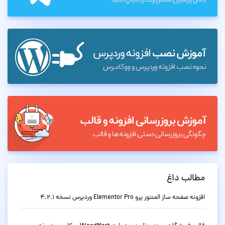
مطالب داغ
افزونه صفحه ساز المنتور پرو Elementor Pro وردپرس نسخه 4.2.1