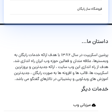
فروشگاه ساز رایگان
داستان ما...
پرشین اسکریپت در سال ۱۳۸۶ با هدف ارائه خدمات رایگان به
وبمسترها، علاقه مندان و فعالین حوزه وب ایران راه اندازی شد.
هدف از راه اندازی این وب سایت ، ارائه جدیدترین و بروزترین
اسکریپت ها، قالب ها و افزونه ها به صورت رایگان ، جدیدترین
آموزش های ویدئویی و پشتیبانی در تالارهای گفتگو می باشد.
خدمات دیگر
میزبانی وب