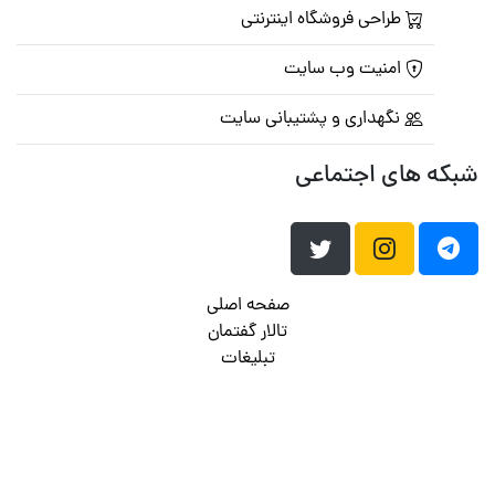
طراحی فروشگاه اینترنتی
امنیت وب سایت
نگهداری و پشتیبانی سایت
شبکه های اجتماعی
صفحه اصلی
تالار گفتمان
تبلیغات
تماس با ما
© تمامی حقوق متعلق به
پرشین اسکریپت
می باشد . ۱۳۸۵ - ۱۴۰۰
هاست وردپرس
فراداده