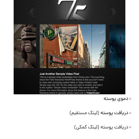
دموی پوسته
دریافت پوسته
(لینک مستقیم)
دریافت پوسته (لینک کمکی)