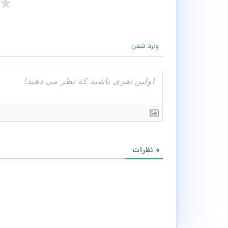
وارد شدن
۰
نظرات