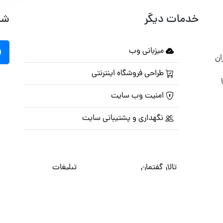
خدمات دیگر
شب
میزبانی وب
ان
طراحی فروشگاه اینترنتی
امنیت وب سایت
نگهداری و پشتیبانی سایت
تالار گفتمان
تبلیغات