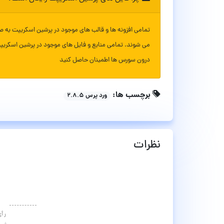
تمامی افزونه ها و قالب های موجود در پرشین اسکریپت به ص
می شوند. تمامی منابع و فایل های موجود در پرشین اسکریپ
درون سورس ها اطمینان حاصل کنید
برچسب ها:
ورد پرس ۲.۸.۵
نظرات
رأ