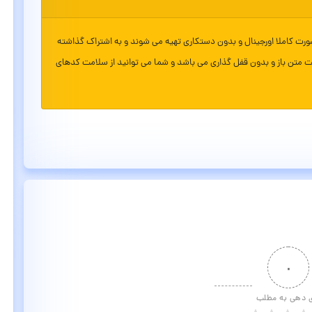
ورت کاملا اورجینال و بدون دستکاری تهیه می شوند و به اشتراک گذاشته
ت متن باز و بدون قفل گذاری می باشد و شما می توانید از سلامت کدهای
۰
ی دهی به مطلب