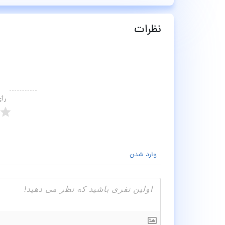
نظرات
رأ
وارد شدن