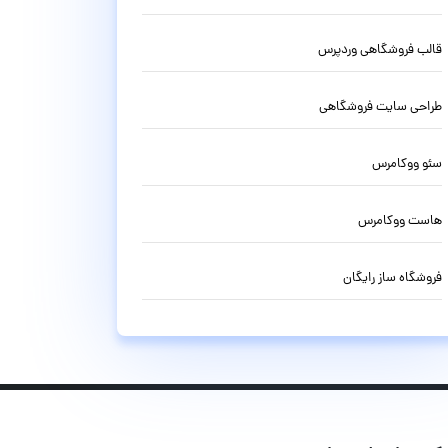
قالب فروشگاهی وردپرس
طراحی سایت فروشگاهی
سئو ووکامرس
هاست ووکامرس
فروشگاه ساز رایگان