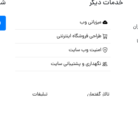
خدمات دیگر
شب
میزبانی وب
ان
طراحی فروشگاه اینترنتی
امنیت وب سایت
نگهداری و پشتیبانی سایت
تالار گفتمان
تبلیغات