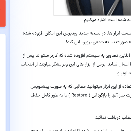
ه شده است اشاره میکنیم
مت ابزار ها: در نسخه جدید وردپرس این امکان افزوده شده
ا به صورت دسته جمعی بروزرسانی کند!
آنلاین تصاویر به سیستم افزوده شده که کاربر میتواند پس از
 اعمال نماید! برخی از ابزار های این ویرایشگر عبارتند از انتخاب
تصاویر و…
طالب: با استفاده از این ابزار میتوانید مطالبی که به صورت پیشنویس
نیاز آنها را
بازگردانی
( Restore ) یا به طور کامل حذف
مطلب دریافت نمائید