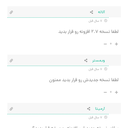
آلاله
۷ سال قبل
لطفا نسخه ۲.۷ افزونه رو قرار بدید
۰
وبمستر
۷ سال قبل
لطفا نسخه جدیدش رو قرار بدید ممنون
۰
آرمیتا
۷ سال قبل