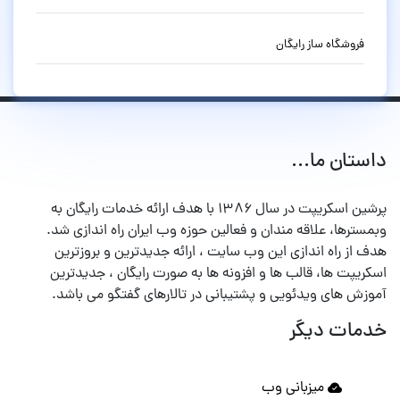
فروشگاه ساز رایگان
داستان ما...
پرشین اسکریپت در سال ۱۳۸۶ با هدف ارائه خدمات رایگان به
وبمسترها، علاقه مندان و فعالین حوزه وب ایران راه اندازی شد.
هدف از راه اندازی این وب سایت ، ارائه جدیدترین و بروزترین
اسکریپت ها، قالب ها و افزونه ها به صورت رایگان ، جدیدترین
آموزش های ویدئویی و پشتیبانی در تالارهای گفتگو می باشد.
خدمات دیگر
میزبانی وب