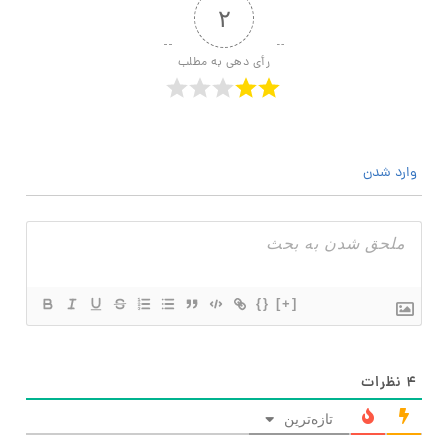
۲
رأی دهی به مطلب
وارد شدن
{}
[+]
۴
نظرات
تازه‌ترین