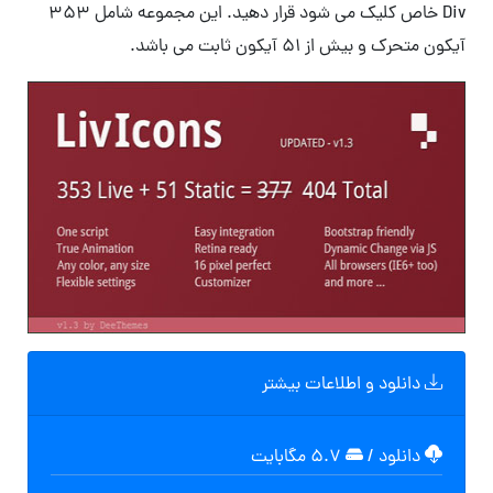
Div خاص کلیک می شود قرار دهید. این مجموعه شامل 353
آیکون متحرک و بیش از 51 آیکون ثابت می باشد.
دانلود و اطلاعات بیشتر
دانلود
/
۵.۷ مگابایت