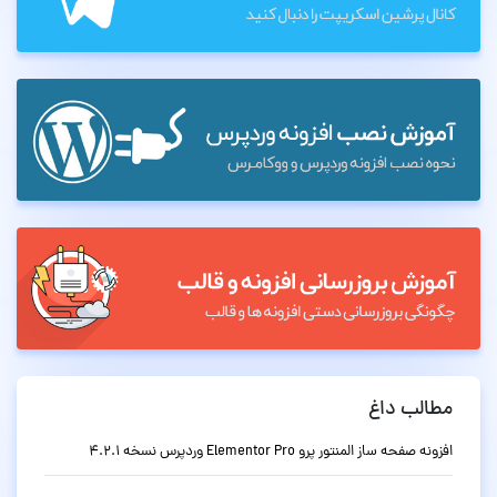
مطالب داغ
افزونه صفحه ساز المنتور پرو Elementor Pro وردپرس نسخه 4.2.1