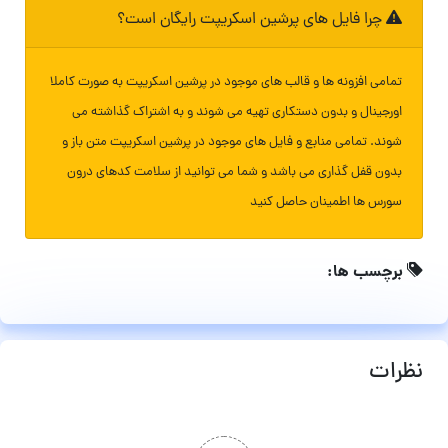
چرا فایل های پرشین اسکریپت رایگان است؟
تمامی افزونه ها و قالب های موجود در پرشین اسکریپت به صورت کاملا
اورجینال و بدون دستکاری تهیه می شوند و به اشتراک گذاشته می
شوند. تمامی منابع و فایل های موجود در پرشین اسکریپت متن باز و
بدون قفل گذاری می باشد و شما می توانید از سلامت کدهای درون
سورس ها اطمینان حاصل کنید
برچسب ها:
نظرات