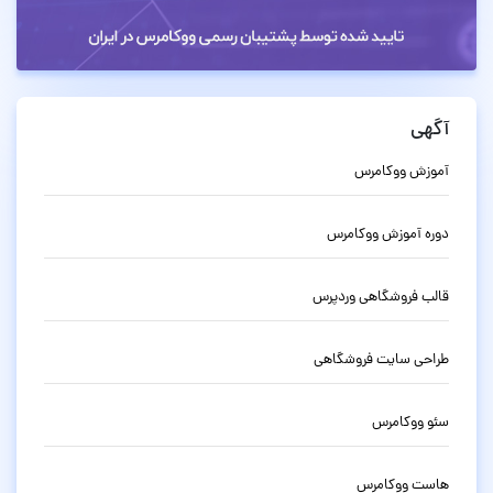
آگهی
آموزش ووکامرس
دوره آموزش ووکامرس
قالب فروشگاهی وردپرس
طراحی سایت فروشگاهی
سئو ووکامرس
هاست ووکامرس