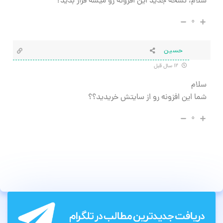
سلام، نسخه جدید این افزونه رو میشه قرار بدید؟
۰
حسین
۱۲ سال قبل
سلام
شما این افزونه رو از سایتش خریدید؟؟
۰