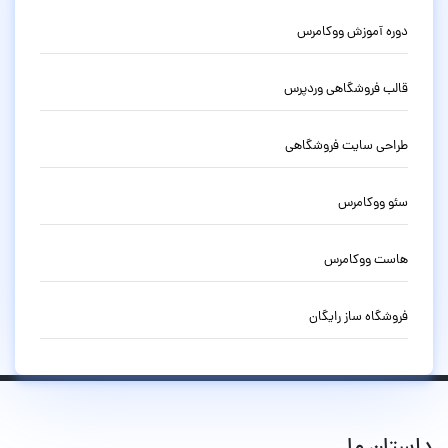
دوره آموزش ووکامرس
قالب فروشگاهی وردپرس
طراحی سایت فروشگاهی
سئو ووکامرس
هاست ووکامرس
فروشگاه ساز رایگان