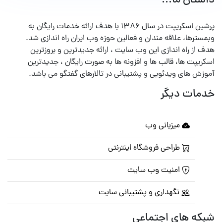
داستان ما...
پرشین اسکریپت در سال ۱۳۸۶ با هدف ارائه خدمات رایگان به
وبمسترها، علاقه مندان و فعالین حوزه وب ایران راه اندازی شد.
هدف از راه اندازی این وب سایت ، ارائه جدیدترین و بروزترین
اسکریپت ها، قالب ها و افزونه ها به صورت رایگان ، جدیدترین
آموزش های ویدئویی و پشتیبانی در تالارهای گفتگو می باشد.
خدمات دیگر
میزبانی وب
طراحی فروشگاه اینترنتی
امنیت وب سایت
نگهداری و پشتیبانی سایت
شبکه های اجتماعی