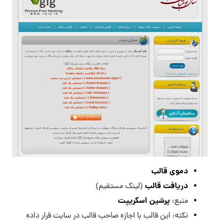
دموی قالب
دریافت قالب
(لینک مستقیم)
پرشین اسکریپت
منبع:
نکته: این قالب با اجازه صاحب قالب در سایت قرار داده