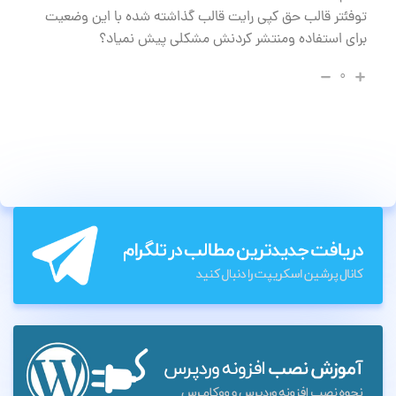
توفئتر قالب حق کپی رایت قالب گذاشته شده با این وضعیت
برای استفاده ومنتشر کردنش مشکلی پیش نمیاد؟
۰