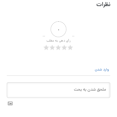
نظرات
۰
رأی دهی به مطلب
وارد شدن