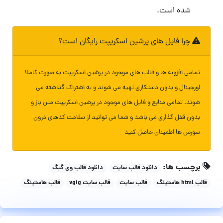
شده است.
چرا فایل های پرشین اسکریپت رایگان است؟
تمامی افزونه ها و قالب های موجود در پرشین اسکریپت به صورت کاملا
اورجینال و بدون دستکاری تهیه می شوند و به اشتراک گذاشته می
شوند. تمامی منابع و فایل های موجود در پرشین اسکریپت متن باز و
بدون قفل گذاری می باشد و شما می توانید از سلامت کدهای درون
سورس ها اطمینان حاصل کنید
برچسب ها:
دانلود قالب سایت
دانلود قالب وی گیگ
قالب html هاستینگ
قالب سایت
قالب سایت vgig
قالب هاستینگ