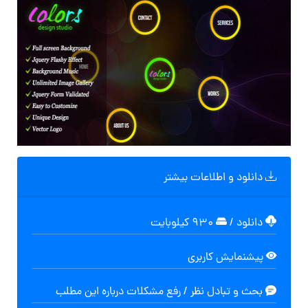
دانلود و اطلاعات بیشتر
دانلود
/
۹۳۰ کیلوبایت
پیشنمایش کاربری
بحث و تبادل نظر / رفع مشکلات درباره این مطلب