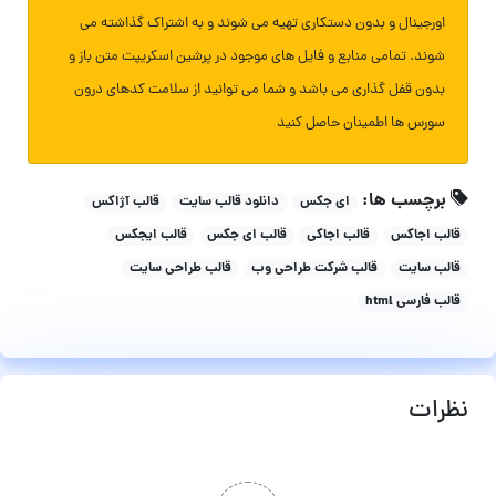
اورجینال و بدون دستکاری تهیه می شوند و به اشتراک گذاشته می
شوند. تمامی منابع و فایل های موجود در پرشین اسکریپت متن باز و
بدون قفل گذاری می باشد و شما می توانید از سلامت کدهای درون
سورس ها اطمینان حاصل کنید
برچسب ها:
ای جکس
دانلود قالب سایت
قالب آژاکس
قالب اجاکس
قالب اجاکی
قالب ای جکس
قالب ایجکس
قالب سایت
قالب شرکت طراحی وب
قالب طراحی سایت
قالب فارسی html
نظرات