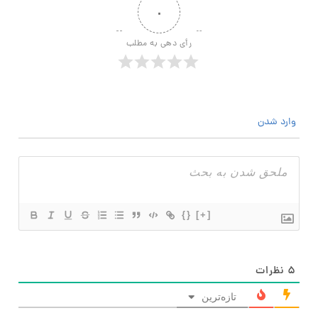
۰
رأی دهی به مطلب
وارد شدن
{}
[+]
۵
نظرات
تازه‌ترین