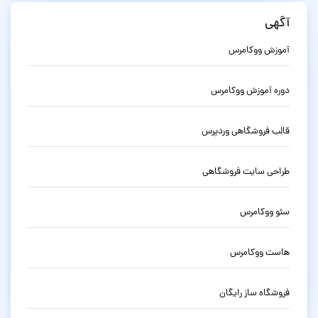
آگهی
آموزش ووکامرس
دوره آموزش ووکامرس
قالب فروشگاهی وردپرس
طراحی سایت فروشگاهی
سئو ووکامرس
هاست ووکامرس
فروشگاه ساز رایگان