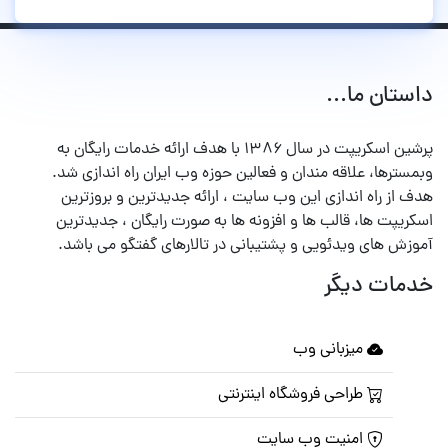
داستان ما...
پرشین اسکریپت در سال ۱۳۸۶ با هدف ارائه خدمات رایگان به
وبمسترها، علاقه مندان و فعالین حوزه وب ایران راه اندازی شد.
هدف از راه اندازی این وب سایت ، ارائه جدیدترین و بروزترین
اسکریپت ها، قالب ها و افزونه ها به صورت رایگان ، جدیدترین
آموزش های ویدئویی و پشتیبانی در تالارهای گفتگو می باشد.
خدمات دیگر
میزبانی وب
طراحی فروشگاه اینترنتی
امنیت وب سایت