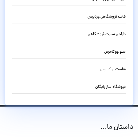
قالب فروشگاهی وردپرس
طراحی سایت فروشگاهی
سئو ووکامرس
هاست ووکامرس
فروشگاه ساز رایگان
داستان ما...