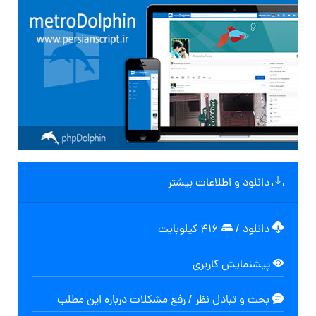
دانلود و اطلاعات بیشتر
دانلود
/
۴۱۶ کیلوبایت
پیشنمایش کاربری
بحث و تبادل نظر / رفع مشکلات درباره این مطلب