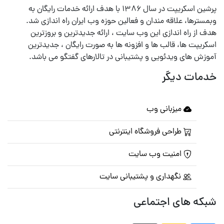
پرشین اسکریپت در سال ۱۳۸۶ با هدف ارائه خدمات رایگان به
وبمسترها، علاقه مندان و فعالین حوزه وب ایران راه اندازی شد.
هدف از راه اندازی این وب سایت ، ارائه جدیدترین و بروزترین
اسکریپت ها، قالب ها و افزونه ها به صورت رایگان ، جدیدترین
آموزش های ویدئویی و پشتیبانی در تالارهای گفتگو می باشد.
خدمات دیگر
میزبانی وب
طراحی فروشگاه اینترنتی
امنیت وب سایت
نگهداری و پشتیبانی سایت
شبکه های اجتماعی