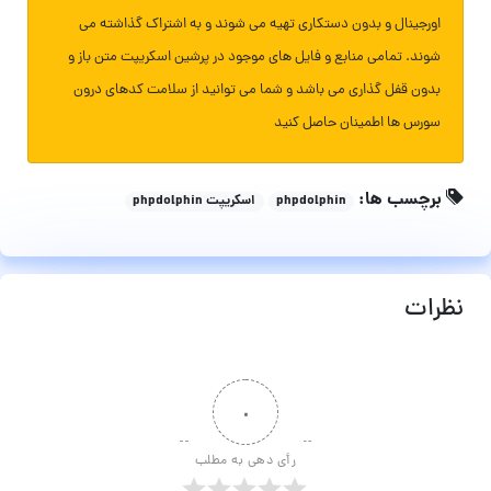
اورجینال و بدون دستکاری تهیه می شوند و به اشتراک گذاشته می
شوند. تمامی منابع و فایل های موجود در پرشین اسکریپت متن باز و
بدون قفل گذاری می باشد و شما می توانید از سلامت کدهای درون
سورس ها اطمینان حاصل کنید
برچسب ها:
phpdolphin
اسکریپت phpdolphin
نظرات
۰
رأی دهی به مطلب