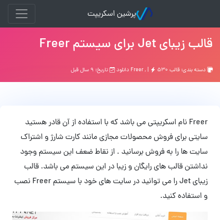
پرشین اسکریپت
قالب زیبای Jet برای سیستم Freer
دسته بندی:
قالب Freer
۵۳۰ دانلود
, |
تاریخ: ۹ سال قبل
Freer نام اسکریپتی می باشد که با استفاده از آن قادر هستید
سایتی برای فروش محصولات مجازی مانند کارت شارژ و اشتراک
سایت ها را به فروش برسانید . از نقاط ضعف این سیستم وجود
نداشتن قالب های رایگان و زیبا در این سیستم می باشد. قالب
زیبای Jet را می توانید در سایت های خود با سیستم Freer نصب
و استفاده کنید.