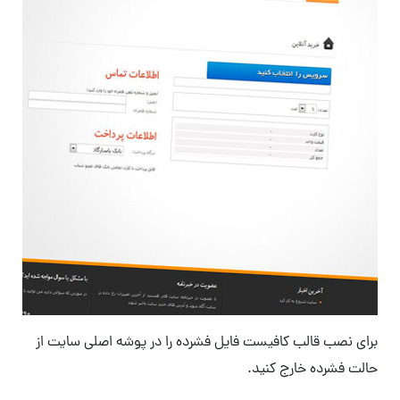
برای نصب قالب کافیست فایل فشرده را در پوشه اصلی سایت از
حالت فشرده خارج کنید.