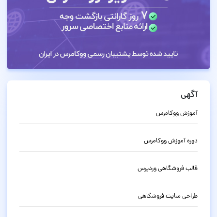
آگهی
آموزش ووکامرس
دوره آموزش ووکامرس
قالب فروشگاهی وردپرس
طراحی سایت فروشگاهی