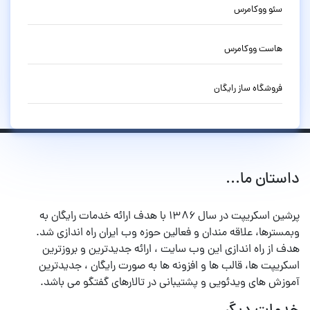
سئو ووکامرس
هاست ووکامرس
فروشگاه ساز رایگان
داستان ما...
پرشین اسکریپت در سال ۱۳۸۶ با هدف ارائه خدمات رایگان به
وبمسترها، علاقه مندان و فعالین حوزه وب ایران راه اندازی شد.
هدف از راه اندازی این وب سایت ، ارائه جدیدترین و بروزترین
اسکریپت ها، قالب ها و افزونه ها به صورت رایگان ، جدیدترین
آموزش های ویدئویی و پشتیبانی در تالارهای گفتگو می باشد.