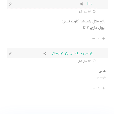
ihal
۱۳ سال قبل
بازم مثل همیشه کارت تمیزه
ایول داری ۶ تا
۰
طراحی حرفه ای بنر تبلیغاتی
۱۳ سال قبل
عالی
مرسی
۰