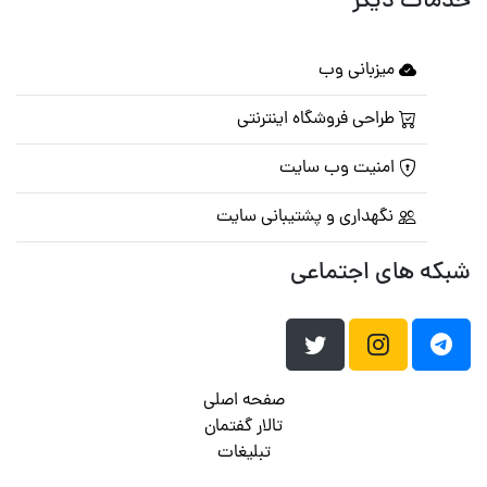
خدمات دیگر
میزبانی وب
طراحی فروشگاه اینترنتی
امنیت وب سایت
نگهداری و پشتیبانی سایت
شبکه های اجتماعی
صفحه اصلی
تالار گفتمان
تبلیغات
تماس با ما