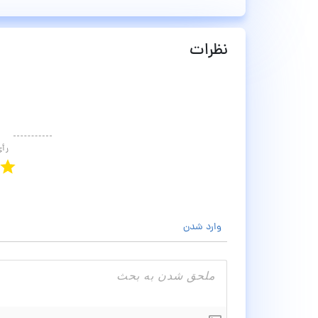
نظرات
رأ
وارد شدن