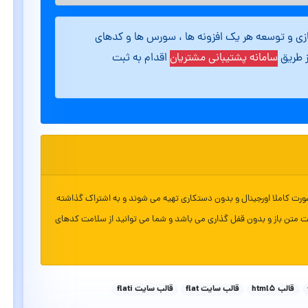
ازی و توسعه هر یک افزونه ها ، سورس ها و کدهای
ز طریق
سامانه پشتیبانی مشتریان
اقدام به ثبت
ورت کاملا اورجینال و بدون دستکاری تهیه می شوند و به اشتراک گذاشته
ت متن باز و بدون قفل گذاری می باشد و شما می توانید از سلامت کدهای
قالب html5
قالب سایت flat
قالب سایت flati