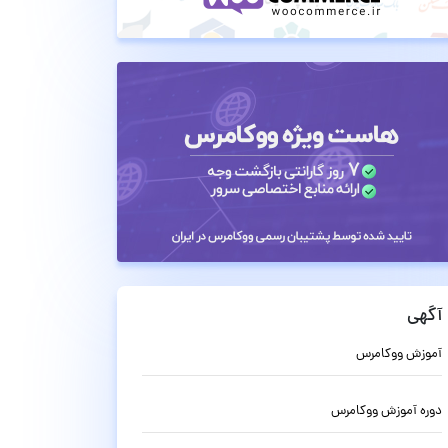
آگهی
آموزش ووکامرس
دوره آموزش ووکامرس