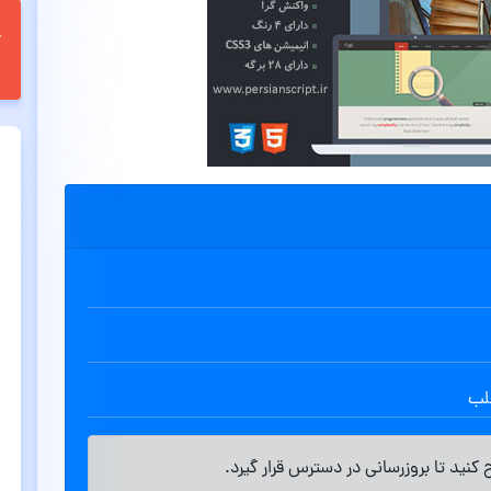
طلب
کنید تا بروزرسانی در دسترس قرار گیرد.