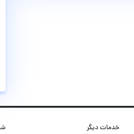
خدمات دیگر
شب