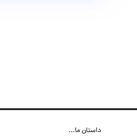
داستان ما...