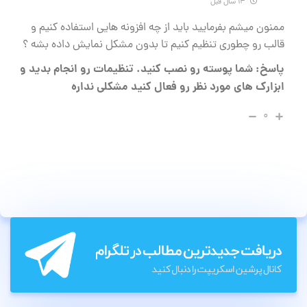
۱۴ سال قبل
ممنون میشم بفرمایید باید از چه افزونه هایی استفاده کنیم و
قالب رو چطوری تنظیم کنیم تا بدون مشکل نمایش داده بشه ؟
پاسخ: شما پوسته رو نصب کنید. تنظیمات رو انجام بدید و
ابزارک های مورد نظر رو فعال کنید مشکلی نداره
۰