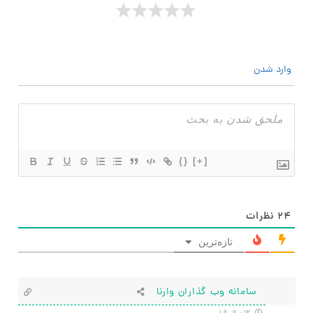
وارد شدن
{}
[+]
۲۴
نظرات
تازه‌ترین
سامانه وب گذاران وارنا