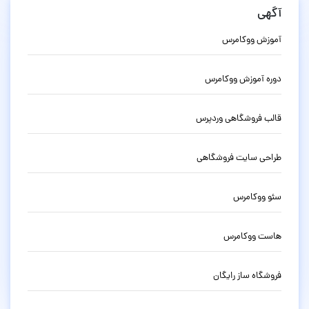
آگهی
آموزش ووکامرس
دوره آموزش ووکامرس
قالب فروشگاهی وردپرس
طراحی سایت فروشگاهی
سئو ووکامرس
هاست ووکامرس
فروشگاه ساز رایگان