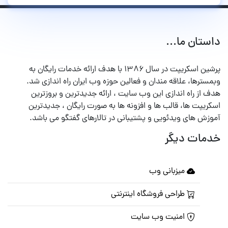
ستان ما...
پرشین اسکریپت در سال ۱۳۸۶ با هدف ارائه خدمات رایگان به
مسترها، علاقه مندان و فعالین حوزه وب ایران راه اندازی شد.
ف از راه اندازی این وب سایت ، ارائه جدیدترین و بروزترین
کریپت ها، قالب ها و افزونه ها به صورت رایگان ، جدیدترین
وزش های ویدئویی و پشتیبانی در تالارهای گفتگو می باشد.
مات دیگر
میزبانی وب
طراحی فروشگاه اینترنتی
امنیت وب سایت