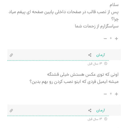
سلام
پس از نصب قالب در صفحات داخلی پایین صفحه ای پیغم میاد
چرا؟
سپاسگزارم از زحمات شما
۰
آرمان
۱۴ سال قبل
اونی که توی عکس هستش خیلی قشنگه
میشه ایمیل فردی که اینو نصب کردن رو بهم بدین؟
۰
آرمان
۱۴ سال قبل