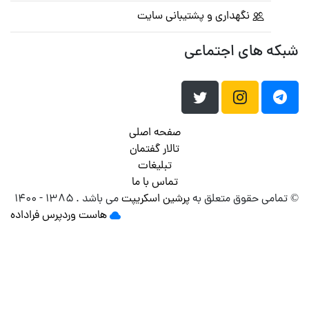
نگهداری و پشتیبانی سایت
که های اجتماعی
صفحه اصلی
تالار گفتمان
تبلیغات
تماس با ما
تمامی حقوق متعلق به
پرشین اسکریپت
می باشد . ۱۳۸۵ - ۱۴۰۰
هاست وردپرس
فراداده