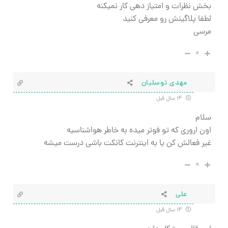
بخش نظرات و امتیاز دهی کار نمیکنه
لطفا پلاگینش رو معرفی کنید
مرسی
۰
مهدی توسلیان
۱۴ سال قبل
سلام
اون اروری که تو فوتر میده به خاطر هواشناسیه
غیر فعالش کن یا به اینترنت کانکت باشی درست میشه
۰
علی
۱۴ سال قبل