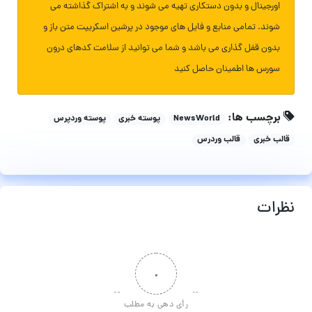
اورجینال و بدون دستکاری تهیه می شوند و به اشتراک گذاشته می
شوند. تمامی منابع و فایل های موجود در پرشین اسکریپت متن باز و
بدون قفل گذاری می باشد و شما می توانید از سلامت کدهای درون
سورس ها اطمینان حاصل کنید
برچسب ها:
NewsWorld
پوسته خبری
پوسته وردپرس
قالب خبری
قالب وردرس
ظرات
۰
رأی دهی به مطلب