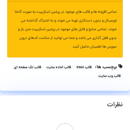
تمامی افزونه ها و قالب های موجود در پرشین اسکریپت به صورت کاملا
اورجینال و بدون دستکاری تهیه می شوند و به اشتراک گذاشته می
شوند. تمامی منابع و فایل های موجود در پرشین اسکریپت متن باز و
بدون قفل گذاری می باشد و شما می توانید از سلامت کدهای درون
سورس ها اطمینان حاصل کنید
برچسب ها:
قالب html
قالب آماده سایت
قالب تک صفحه ای
قالب وب سایت
نظرات