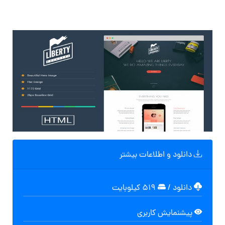
دانلود و اطلاعات بیشتر
دانلود
/
۵۱۹ کیلوبایت
پیشنمایش کاربری