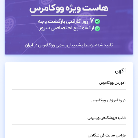
آگهی
آموزش ووکامرس
دوره آموزش ووکامرس
قالب فروشگاهی وردپرس
طراحی سایت فروشگاهی