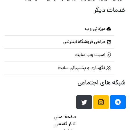
خدمات دیگر
میزبانی وب
طراحی فروشگاه اینترنتی
امنیت وب سایت
نگهداری و پشتیبانی سایت
شبکه های اجتماعی
صفحه اصلی
تالار گفتمان