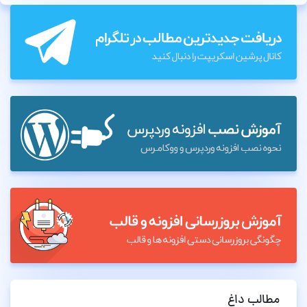
مطالب داغ