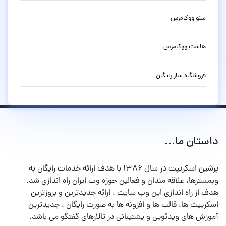
سئو ووکامرس
هاست ووکامرس
فروشگاه ساز رایگان
داستان ما...
پرشین اسکریپت در سال ۱۳۸۶ با هدف ارائه خدمات رایگان به
وبمسترها، علاقه مندان و فعالین حوزه وب ایران راه اندازی شد.
هدف از راه اندازی این وب سایت ، ارائه جدیدترین و بروزترین
اسکریپت ها، قالب ها و افزونه ها به صورت رایگان ، جدیدترین
آموزش های ویدئویی و پشتیبانی در تالارهای گفتگو می باشد.