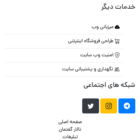
خدمات دیگر
میزبانی وب
طراحی فروشگاه اینترنتی
امنیت وب سایت
نگهداری و پشتیبانی سایت
شبکه های اجتماعی
صفحه اصلی
تالار گفتمان
تبلیغات