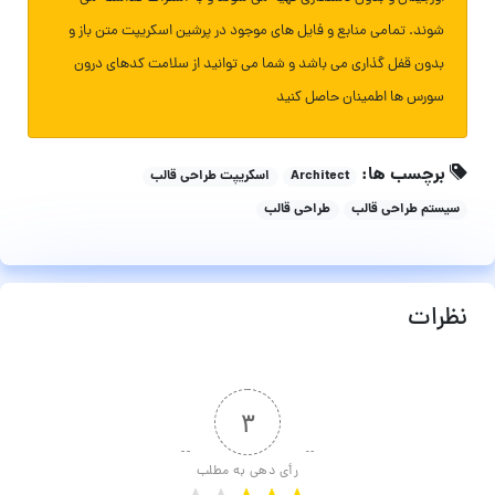
شوند. تمامی منابع و فایل های موجود در پرشین اسکریپت متن باز و
بدون قفل گذاری می باشد و شما می توانید از سلامت کدهای درون
سورس ها اطمینان حاصل کنید
برچسب ها:
Architect
اسکریپت طراحی قالب
سیستم طراحی قالب
طراحی قالب
نظرات
۳
رأی دهی به مطلب