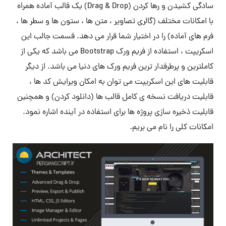
سادگی کشیدن و رها کردن (Drag & Drop) یک قالب آماده همراه
با امکانات مختلف (گالری تصاویر ، متن ها ، ستون ها و سطر ها ،
فرم های آماده) را در اختیار شما قرار می دهد. قسمت جالب این
اسکریپت ، استفاده از فریم ورک Bootstrap می باشد که یکی از
کاملترین و پرطرفدار ترین فریم ورک های دنیا می باشد. از دیگر
قابلیت های این اسکریپت می توان به امکان ویرایش کد ها ،
قابلیت دریافت نسخه ی کامل قالب ها (دانلود کردن) و همچنین
قابلیت ذخیره سازی پروژه ها برای استفاده در آینده اشاره نمود.
امکانات کلی را نام می بریم.