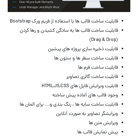
قابلیت ساخت قالب ها با استفاده از فریم ورک Bootstrap
قابلیت ساخت قالب ها به سادگی کشیدن و رها کردن
(Drag & Drop)
قابلیت ذخیره سازی پروژه های پیشین
قابلیت ساخت سطر ها و ستون ها
قابلیت ساخت فرم ها
قابلیت ساخت گالری تصاویر
قابلیت ویرایش فایل های HTML,JS,CSS
وجود قالب های آماده پیش ساخته
قابلیت ساخت سایه ها ، رنگ بندی و… برای المان ها
ویرایشگر تصاویر به صورت آنلاین
ویرایش متن ها
پیش نمایش قالب ها