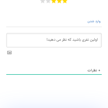
وارد شدن
۰
نظرات