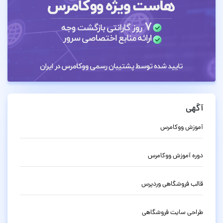
آگهی
آموزش ووکامرس
دوره آموزش ووکامرس
قالب فروشگاهی وردپرس
طراحی سایت فروشگاهی